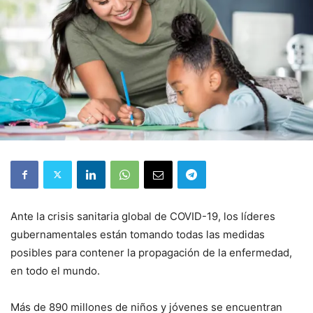
Ante la crisis sanitaria global de COVID-19, los líderes
gubernamentales están tomando todas las medidas
posibles para contener la propagación de la enfermedad,
en todo el mundo.
Más de 890 millones de niños y jóvenes se encuentran