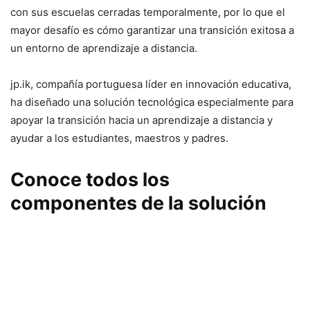
con sus escuelas cerradas temporalmente, por lo que el
mayor desafío es cómo garantizar una transición exitosa a
un entorno de aprendizaje a distancia.
jp.ik, compañía portuguesa líder en innovación educativa,
ha diseñado una solución tecnológica especialmente para
apoyar la transición hacia un aprendizaje a distancia y
ayudar a los estudiantes, maestros y padres.
Conoce todos los
componentes de la solución