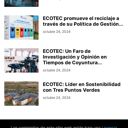
ECOTEC promueve el reciclaje a
través de su Política de Gestión...
octubre 24, 2024
ECOTEC: Un Faro de
Investigación y Opinión en
Tiempos de Coyuntura...
octubre 24, 2024
ECOTEC: Líder en Sostenibilidad
con Tres Puntos Verdes
octubre 24, 2024
Los contenidos de este sitio web están bajo una
Licencia