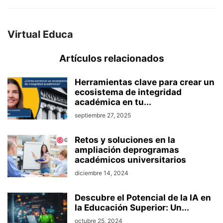
Virtual Educa
Artículos relacionados
Herramientas clave para crear un
ecosistema de integridad
académica en tu...
septiembre 27, 2025
Retos y soluciones en la
ampliación deprogramas
académicos universitarios
diciembre 14, 2024
Descubre el Potencial de la IA en
la Educación Superior: Un...
octubre 25, 2024