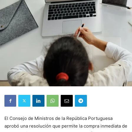
El Consejo de Ministros de la República Portuguesa
aprobó una resolución que permite la compra inmediata de