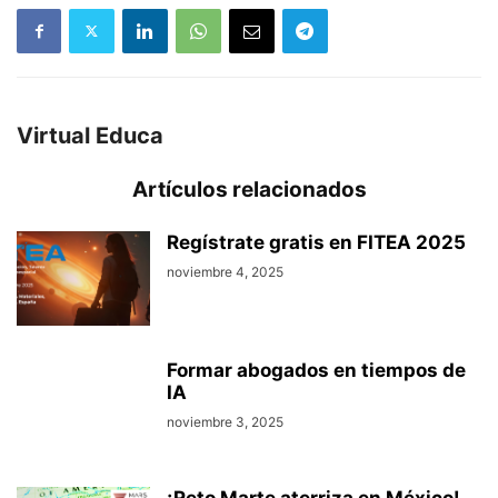
Virtual Educa
Artículos relacionados
Regístrate gratis en FITEA 2025
noviembre 4, 2025
Formar abogados en tiempos de
IA
noviembre 3, 2025
¡Reto Marte aterriza en México!