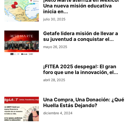
Una nueva misión educativa
inicia en...
julio 30, 2025
Getafe lidera misión de llevar a
su juventud a conquistar el...
mayo 26, 2025
¡FITEA 2025 despega!: El gran
foro que une la innovación, el...
abril 28, 2025
Una Compra, Una Donación: ¿Qué
Huella Estás Dejando?
diciembre 4, 2024