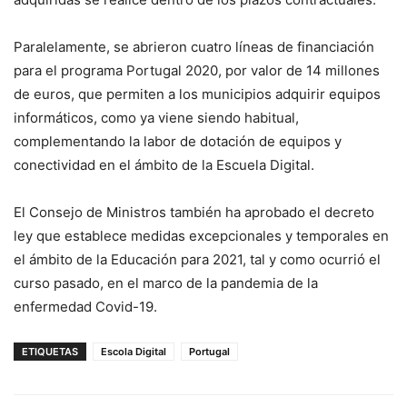
Paralelamente, se abrieron cuatro líneas de financiación
para el programa Portugal 2020, por valor de 14 millones
de euros, que permiten a los municipios adquirir equipos
informáticos, como ya viene siendo habitual,
complementando la labor de dotación de equipos y
conectividad en el ámbito de la Escuela Digital.
El Consejo de Ministros también ha aprobado el decreto
ley que establece medidas excepcionales y temporales en
el ámbito de la Educación para 2021, tal y como ocurrió el
curso pasado, en el marco de la pandemia de la
enfermedad Covid-19.
ETIQUETAS
Escola Digital
Portugal