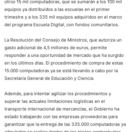
otros 15 mil computadoras, que se sumarán a los 100 mil
equipos ya distribuidos a las escuelas en el primer
trimestre y a los 335 mil equipos adquiridos en el marco
del programa Escuela Digital, con fondos comunitarios.
La Resolución del Consejo de Ministros, que autoriza un
gasto adicional de 4,5 millones de euros, permite
responder a una oportunidad de mercado que ha surgido
en los últimos días. El procedimiento de compra de estas
15.000 computadoras ya se está llevando a cabo por la
Secretaría General de Educación y Ciencia.
Además, para intentar agilizar los procedimientos y
superar las actuales limitaciones logísticas en el
transporte internacional de mercancías, el Gobierno ha
estado trabajando con las empresas proveedoras para
garantizar que la entrega de las 335.000 computadoras ya
adquiridas se realice dentro de los plazos contractuales.