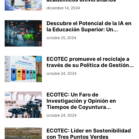
diciembre 14, 2024
Descubre el Potencial de la IA en
la Educación Superior: Un...
octubre 25, 2024
ECOTEC promueve el reciclaje a
través de su Política de Gestión...
octubre 24, 2024
ECOTEC: Un Faro de
Investigación y Opinión en
Tiempos de Coyuntura...
octubre 24, 2024
ECOTEC: Líder en Sostenibilidad
con Tres Puntos Verdes