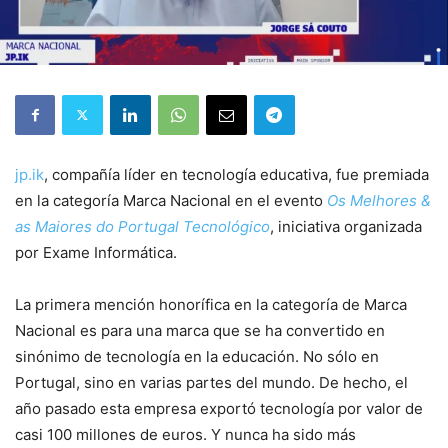
jp.ik
, compañía líder en tecnología educativa, fue premiada
en la categoría Marca Nacional en el evento
Os Melhores &
as Maiores do Portugal Tecnológico
, iniciativa organizada
por Exame Informática.
La primera mención honorífica en la categoría de Marca
Nacional es para una marca que se ha convertido en
sinónimo de tecnología en la educación. No sólo en
Portugal, sino en varias partes del mundo. De hecho, el
año pasado esta empresa exportó tecnología por valor de
casi 100 millones de euros. Y nunca ha sido más