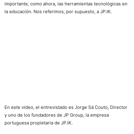
importante, como ahora, las herramientas tecnológicas en
la educación. Nos referimos, por supuesto, a JP.IK.
En este video, el entrevistado es Jorge Sá Couto, Director
y uno de los fundadores de JP Group, la empresa
portuguesa propietaria de JP.IK.