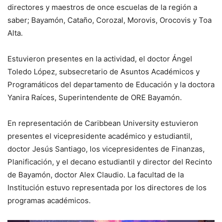
directores y maestros de once escuelas de la región a
saber; Bayamón, Cataño, Corozal, Morovis, Orocovis y Toa
Alta.
Estuvieron presentes en la actividad, el doctor Ángel
Toledo López, subsecretario de Asuntos Académicos y
Programáticos del departamento de Educación y la doctora
Yanira Raíces, Superintendente de ORE Bayamón.
En representación de Caribbean University estuvieron
presentes el vicepresidente académico y estudiantil,
doctor Jesús Santiago, los vicepresidentes de Finanzas,
Planificación, y el decano estudiantil y director del Recinto
de Bayamón, doctor Alex Claudio. La facultad de la
Institución estuvo representada por los directores de los
programas académicos.