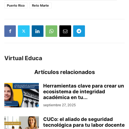
Puerto Rico
Reto Marte
Virtual Educa
Artículos relacionados
Herramientas clave para crear un
ecosistema de integridad
académica en tu...
septiembre 27, 2025
CUCo: el aliado de seguridad
tecnológica para tu labor docente