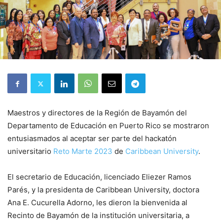
Maestros y directores de la Región de Bayamón del
Departamento de Educación en Puerto Rico se mostraron
entusiasmados al aceptar ser parte del hackatón
universitario
Reto Marte 2023
de
Caribbean University
.
El secretario de Educación, licenciado Eliezer Ramos
Parés, y la presidenta de Caribbean University, doctora
Ana E. Cucurella Adorno, les dieron la bienvenida al
Recinto de Bayamón de la institución universitaria, a