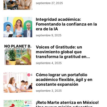
septiembre 27, 2025
Integridad académica:
Fomentando la confianza en la
era de la IA
septiembre 9, 2025
Voices of Gratitude: un
movimiento global que
transforma la gratitud en...
septiembre 4, 2025
Cómo lograr un portafolio
académico flexible, ágil y en
constante expansión
septiembre 3, 2025
¡Reto Marte aterriza en México!