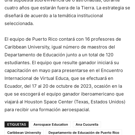
cuatro años que estarán fuera de la Tierra. La estrategia se
diseñará de acuerdo a la temática institucional
seleccionada.
El equipo de Puerto Rico contará con 16 profesores de
Caribbean University, igual número de maestros del
Departamento de Educación junto a un total de 120
estudiantes. El equipo que resulte ganador iniciará su
capacitación en mayo para presentarse en el Encuentro
Internacional de Virtual Educa, que se efectuará en
Ecuador, del 17 al 20 de octubre de 2023, ocasión en la
que se escogerá el equipo ganador iberoamericano que
viajará al Houston Space Center (Texas, Estados Unidos)
para recibir una formación aeroespacial.
ETIQUETAS
Aerospace Education
Ana Cucurella
Caribbean University
Departamento de Educación de Puerto Rico