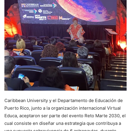
Caribbean University y el Departamento de Educación de
Puerto Rico, junto a la organización internacional Virtual
Educa, aceptaron ser parte del evento Reto Marte 2030, el
cual consiste en diseñar una estrategia que contribuya a
una supuesta sobrevivencia de 6 astronautas, durante