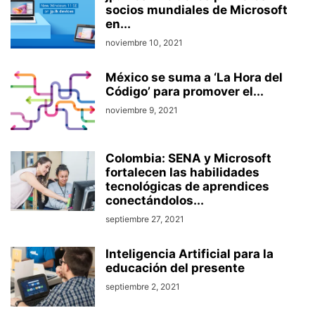
socios mundiales de Microsoft
en...
noviembre 10, 2021
México se suma a ‘La Hora del
Código’ para promover el...
noviembre 9, 2021
Colombia: SENA y Microsoft
fortalecen las habilidades
tecnológicas de aprendices
conectándolos...
septiembre 27, 2021
Inteligencia Artificial para la
educación del presente
septiembre 2, 2021