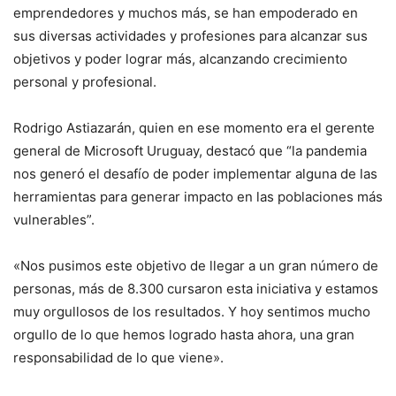
emprendedores y muchos más, se han empoderado en
sus diversas actividades y profesiones para alcanzar sus
objetivos y poder lograr más, alcanzando crecimiento
personal y profesional.
Rodrigo Astiazarán, quien en ese momento era el gerente
general de Microsoft Uruguay, destacó que “la pandemia
nos generó el desafío de poder implementar alguna de las
herramientas para generar impacto en las poblaciones más
vulnerables”.
«Nos pusimos este objetivo de llegar a un gran número de
personas, más de 8.300 cursaron esta iniciativa y estamos
muy orgullosos de los resultados. Y hoy sentimos mucho
orgullo de lo que hemos logrado hasta ahora, una gran
responsabilidad de lo que viene».