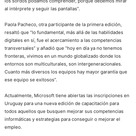
los sordos podamos comprender, porque debemos mirar
al intérprete y seguir las pantallas”.
Paola Pacheco, otra participante de la primera edición,
resaltó que “lo fundamental, más allá de las habilidades
digitales en sí, fue el acercamiento a las competencias
transversales” y añadió que “hoy en día ya no tenemos
fronteras, vivimos en un mundo globalizado donde los
entornos son multiculturales, son intergeneracionales.
Cuanto más diversos los equipos hay mayor garantía que
ese equipo se exitosos”.
Actualmente, Microsoft tiene abiertas las inscripciones en
Uruguay para una nueva edición de capacitación para
todos aquellos que busquen mejorar sus competencias
informáticas y estrategias para conseguir o mejorar el
empleo.