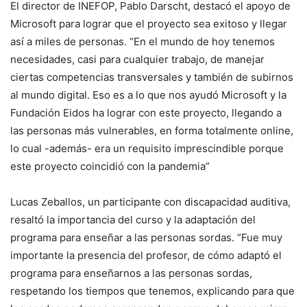
El director de INEFOP, Pablo Darscht, destacó el apoyo de
Microsoft para lograr que el proyecto sea exitoso y llegar
así a miles de personas. “En el mundo de hoy tenemos
necesidades, casi para cualquier trabajo, de manejar
ciertas competencias transversales y también de subirnos
al mundo digital. Eso es a lo que nos ayudó Microsoft y la
Fundación Eidos ha lograr con este proyecto, llegando a
las personas más vulnerables, en forma totalmente online,
lo cual -además- era un requisito imprescindible porque
este proyecto coincidió con la pandemia”
Lucas Zeballos, un participante con discapacidad auditiva,
resaltó la importancia del curso y la adaptación del
programa para enseñar a las personas sordas. “Fue muy
importante la presencia del profesor, de cómo adaptó el
programa para enseñarnos a las personas sordas,
respetando los tiempos que tenemos, explicando para que