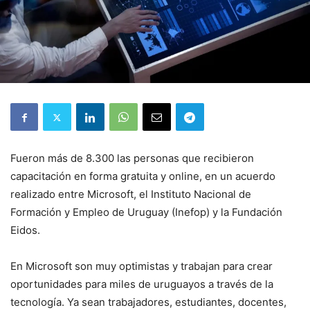
Fueron más de 8.300 las personas que recibieron
capacitación en forma gratuita y online, en un acuerdo
realizado entre Microsoft, el Instituto Nacional de
Formación y Empleo de Uruguay (Inefop) y la Fundación
Eidos.
En Microsoft son muy optimistas y trabajan para crear
oportunidades para miles de uruguayos a través de la
tecnología. Ya sean trabajadores, estudiantes, docentes,