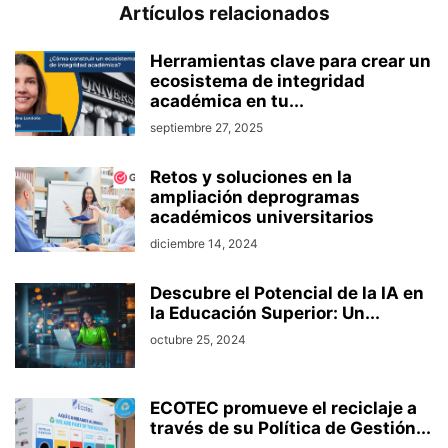
Artículos relacionados
Herramientas clave para crear un
ecosistema de integridad
académica en tu...
septiembre 27, 2025
Retos y soluciones en la
ampliación deprogramas
académicos universitarios
diciembre 14, 2024
Descubre el Potencial de la IA en
la Educación Superior: Un...
octubre 25, 2024
ECOTEC promueve el reciclaje a
través de su Política de Gestión...