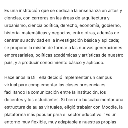
Es una institución que se dedica a la enseñanza en artes y
ciencias, con carreras en las áreas de arquitectura y
urbanismo, ciencia política, derecho, economía, gobierno,
historia, matemáticas y negocios, entre otras, además de
centrar su actividad en la investigación básica y aplicada;
se propone la misión de formar a las nuevas generaciones
empresariales, políticas académicas y artísticas de nuestro
país, y a producir conocimiento básico y aplicado.
Hace años la Di Tella decidió implementar un campus
virtual para complementar las clases presenciales,
facilitando la comunicación entre la institución, los
docentes y los estudiantes. Si bien no buscaba montar una
estructura de aulas virtuales, eligió trabajar con Moodle, la
plataforma más popular para el sector educativo. “Es un
entorno muy flexible, muy adaptable a nuestras propias