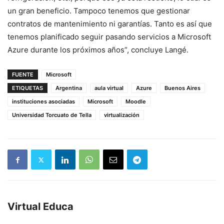
un gran beneficio. Tampoco tenemos que gestionar
contratos de mantenimiento ni garantías. Tanto es así que
tenemos planificado seguir pasando servicios a Microsoft
Azure durante los próximos años”, concluye Langé.
FUENTE
Microsoft
ETIQUETAS
Argentina
aula virtual
Azure
Buenos Aires
instituciones asociadas
Microsoft
Moodle
Universidad Torcuato de Tella
virtualización
Virtual Educa