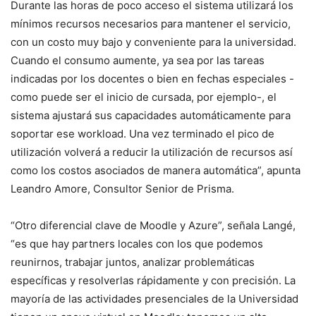
Durante las horas de poco acceso el sistema utilizará los
mínimos recursos necesarios para mantener el servicio,
con un costo muy bajo y conveniente para la universidad.
Cuando el consumo aumente, ya sea por las tareas
indicadas por los docentes o bien en fechas especiales -
como puede ser el inicio de cursada, por ejemplo-, el
sistema ajustará sus capacidades automáticamente para
soportar ese workload. Una vez terminado el pico de
utilización volverá a reducir la utilización de recursos así
como los costos asociados de manera automática”, apunta
Leandro Amore, Consultor Senior de Prisma.
“Otro diferencial clave de Moodle y Azure”, señala Langé,
“es que hay partners locales con los que podemos
reunirnos, trabajar juntos, analizar problemáticas
específicas y resolverlas rápidamente y con precisión. La
mayoría de las actividades presenciales de la Universidad