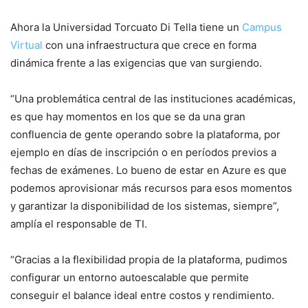
Ahora la Universidad Torcuato Di Tella tiene un
Campus
Virtual
con una infraestructura que crece en forma
dinámica frente a las exigencias que van surgiendo.
“Una problemática central de las instituciones académicas,
es que hay momentos en los que se da una gran
confluencia de gente operando sobre la plataforma, por
ejemplo en días de inscripción o en períodos previos a
fechas de exámenes. Lo bueno de estar en Azure es que
podemos aprovisionar más recursos para esos momentos
y garantizar la disponibilidad de los sistemas, siempre”,
amplía el responsable de TI.
“Gracias a la flexibilidad propia de la plataforma, pudimos
configurar un entorno autoescalable que permite
conseguir el balance ideal entre costos y rendimiento.