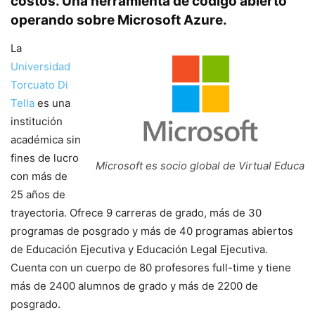
costos. Una herramienta de código abierto
operando sobre Microsoft Azure.
La
Universidad
Torcuato Di
Tella
es una
institución
académica sin
fines de lucro
Microsoft es socio global de Virtual Educa
con más de
25 años de
trayectoria. Ofrece 9 carreras de grado, más de 30
programas de posgrado y más de 40 programas abiertos
de Educación Ejecutiva y Educación Legal Ejecutiva.
Cuenta con un cuerpo de 80 profesores full-time y tiene
más de 2400 alumnos de grado y más de 2200 de
posgrado.