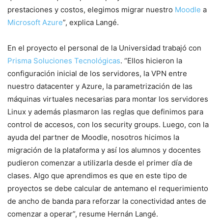
prestaciones y costos, elegimos migrar nuestro
Moodle
a
Microsoft Azure
”, explica Langé.
En el proyecto el personal de la Universidad trabajó con
Prisma Soluciones Tecnológicas
. “Ellos hicieron la
configuración inicial de los servidores, la VPN entre
nuestro datacenter y Azure, la parametrización de las
máquinas virtuales necesarias para montar los servidores
Linux y además plasmaron las reglas que definimos para
control de accesos, con los security groups. Luego, con la
ayuda del partner de Moodle, nosotros hicimos la
migración de la plataforma y así los alumnos y docentes
pudieron comenzar a utilizarla desde el primer día de
clases. Algo que aprendimos es que en este tipo de
proyectos se debe calcular de antemano el requerimiento
de ancho de banda para reforzar la conectividad antes de
comenzar a operar”, resume Hernán Langé.