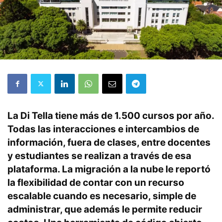
La Di Tella tiene más de 1.500 cursos por año.
Todas las interacciones e intercambios de
información, fuera de clases, entre docentes
y estudiantes se realizan a través de esa
plataforma. La migración a la nube le reportó
la flexibilidad de contar con un recurso
escalable cuando es necesario, simple de
administrar, que además le permite reducir