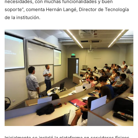
necesidades, con muchas funcionalidades y buen
soporte”, comenta Hernán Langé, Director de Tecnología
de la institución.
Inicialmente se instaló la plataforma en servidores físicos,