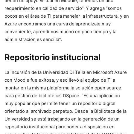
tienen un apoyo virtual en Moodle; tenemos un alto
requerimiento en calidad de servicio”. Y agrega “somos
pocos en el área de TI para manejar la infraestructura, y en
Azure encontramos una curva de aprendizaje muy
conveniente, aprendimos mucho en poco tiempo y la
administración es sencilla”.
Repositorio institucional
La incursión de la Universidad Di Tella en Microsoft Azure
con Moodle fue exitosa, y eso llevó al equipo de TI a
montar en la misma plataforma la solución open source
para gestión de bibliotecas DSpace. “Es una aplicación
muy popular que permite tener un repositorio digital
orientado al archivado perpetuo. Desde la Biblioteca de la
Universidad se está trabajando en la generación de un
repositorio institucional para poner a disposición en