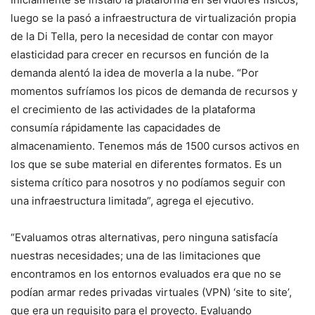
luego se la pasó a infraestructura de virtualización propia
de la Di Tella, pero la necesidad de contar con mayor
elasticidad para crecer en recursos en función de la
demanda alentó la idea de moverla a la nube. “Por
momentos sufríamos los picos de demanda de recursos y
el crecimiento de las actividades de la plataforma
consumía rápidamente las capacidades de
almacenamiento. Tenemos más de 1500 cursos activos en
los que se sube material en diferentes formatos. Es un
sistema crítico para nosotros y no podíamos seguir con
una infraestructura limitada”, agrega el ejecutivo.
“Evaluamos otras alternativas, pero ninguna satisfacía
nuestras necesidades; una de las limitaciones que
encontramos en los entornos evaluados era que no se
podían armar redes privadas virtuales (VPN) ‘site to site’,
que era un requisito para el proyecto. Evaluando