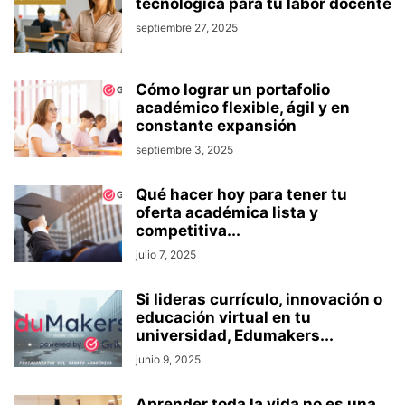
tecnológica para tu labor docente
septiembre 27, 2025
Cómo lograr un portafolio
académico flexible, ágil y en
constante expansión
septiembre 3, 2025
Qué hacer hoy para tener tu
oferta académica lista y
competitiva...
julio 7, 2025
Si lideras currículo, innovación o
educación virtual en tu
universidad, Edumakers...
junio 9, 2025
Aprender toda la vida no es una