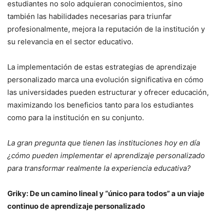
estudiantes no solo adquieran conocimientos, sino
también las habilidades necesarias para triunfar
profesionalmente, mejora la reputación de la institución y
su relevancia en el sector educativo.
La implementación de estas estrategias de aprendizaje
personalizado marca una evolución significativa en cómo
las universidades pueden estructurar y ofrecer educación,
maximizando los beneficios tanto para los estudiantes
como para la institución en su conjunto.
La gran pregunta que tienen las instituciones hoy en día
¿cómo pueden implementar el aprendizaje personalizado
para transformar realmente la experiencia educativa?
Griky:
De un camino lineal y “único para todos” a un viaje
continuo de aprendizaje personalizado