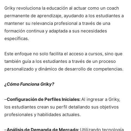
Griky revoluciona la educación al actuar como un coach
permanente de aprendizaje, ayudando a los estudiantes a
mantener su relevancia profesional a través de una
formación continua y adaptada a sus necesidades
específicas.
Este enfoque no solo facilita el acceso a cursos, sino que
también guía a los estudiantes a través de un proceso
personalizado y dinámico de desarrollo de competencias.
¿Cómo Funciona Griky?
–
Configuración de Perfiles Iniciales:
Al ingresar a Griky,
los estudiantes crean su perfil detallando sus objetivos
profesionales y habilidades actuales.
–
Análisis de Demanda de Mercado:
Utilizando tecnología