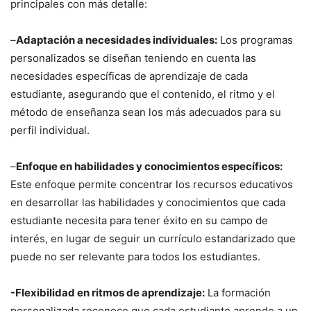
principales con más detalle:
–
Adaptación a necesidades individuales:
Los programas
personalizados se diseñan teniendo en cuenta las
necesidades específicas de aprendizaje de cada
estudiante, asegurando que el contenido, el ritmo y el
método de enseñanza sean los más adecuados para su
perfil individual.
–
Enfoque en habilidades y conocimientos específicos:
Este enfoque permite concentrar los recursos educativos
en desarrollar las habilidades y conocimientos que cada
estudiante necesita para tener éxito en su campo de
interés, en lugar de seguir un currículo estandarizado que
puede no ser relevante para todos los estudiantes.
-Flexibilidad en ritmos de aprendizaje:
La formación
personalizada reconoce que cada estudiante aprende a un