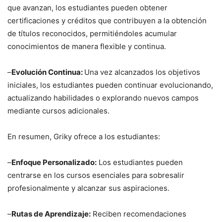
que avanzan, los estudiantes pueden obtener
certificaciones y créditos que contribuyen a la obtención
de títulos reconocidos, permitiéndoles acumular
conocimientos de manera flexible y continua.
–
Evolución Continua:
Una vez alcanzados los objetivos
iniciales, los estudiantes pueden continuar evolucionando,
actualizando habilidades o explorando nuevos campos
mediante cursos adicionales.
En resumen, Griky ofrece a los estudiantes:
–
Enfoque Personalizado:
Los estudiantes pueden
centrarse en los cursos esenciales para sobresalir
profesionalmente y alcanzar sus aspiraciones.
–
Rutas de Aprendizaje:
Reciben recomendaciones