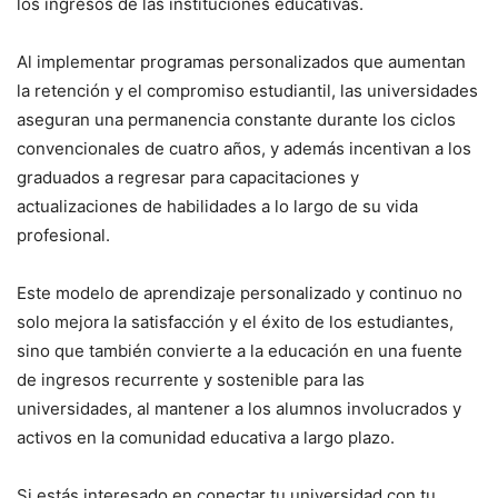
los ingresos de las instituciones educativas.
Al implementar programas personalizados que aumentan
la retención y el compromiso estudiantil, las universidades
aseguran una permanencia constante durante los ciclos
convencionales de cuatro años, y además incentivan a los
graduados a regresar para capacitaciones y
actualizaciones de habilidades a lo largo de su vida
profesional.
Este modelo de aprendizaje personalizado y continuo no
solo mejora la satisfacción y el éxito de los estudiantes,
sino que también convierte a la educación en una fuente
de ingresos recurrente y sostenible para las
universidades, al mantener a los alumnos involucrados y
activos en la comunidad educativa a largo plazo.
Si estás interesado en conectar tu universidad con tu