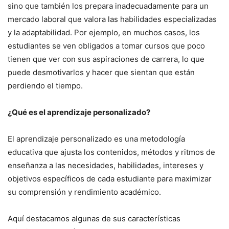
sino que también los prepara inadecuadamente para un
mercado laboral que valora las habilidades especializadas
y la adaptabilidad. Por ejemplo, en muchos casos, los
estudiantes se ven obligados a tomar cursos que poco
tienen que ver con sus aspiraciones de carrera, lo que
puede desmotivarlos y hacer que sientan que están
perdiendo el tiempo.
¿Qué es el aprendizaje personalizado?
El aprendizaje personalizado es una metodología
educativa que ajusta los contenidos, métodos y ritmos de
enseñanza a las necesidades, habilidades, intereses y
objetivos específicos de cada estudiante para maximizar
su comprensión y rendimiento académico.
Aquí destacamos algunas de sus características