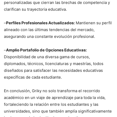
personalizadas que cierran las brechas de competencia y
clarifican su trayectoria educativa.
–
Perfiles Profesionales Actualizados:
Mantienen su perfil
alineado con las últimas tendencias del mercado,
asegurando una constante evolución profesional.
–
Amplio Portafolio de Opciones Educativas:
Disponibilidad de una diversa gama de cursos,
diplomados, técnicos, licenciaturas y maestrías, todos
diseñados para satisfacer las necesidades educativas
específicas de cada estudiante.
En conclusión, Griky no solo transforma el recorrido
académico en un viaje de aprendizaje para toda la vida,
fortaleciendo la relación entre los estudiantes y las
universidades, sino que también amplía significativamente