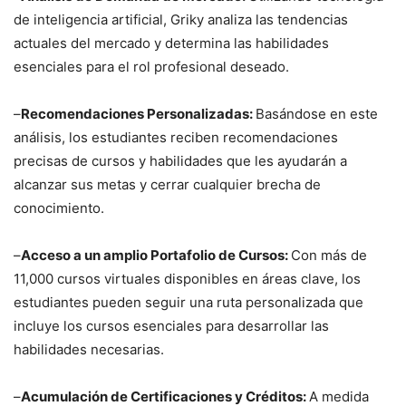
de inteligencia artificial, Griky analiza las tendencias
actuales del mercado y determina las habilidades
esenciales para el rol profesional deseado.
–
Recomendaciones Personalizadas:
Basándose en este
análisis, los estudiantes reciben recomendaciones
precisas de cursos y habilidades que les ayudarán a
alcanzar sus metas y cerrar cualquier brecha de
conocimiento.
–
Acceso a un amplio Portafolio de Cursos:
Con más de
11,000 cursos virtuales disponibles en áreas clave, los
estudiantes pueden seguir una ruta personalizada que
incluye los cursos esenciales para desarrollar las
habilidades necesarias.
–
Acumulación de Certificaciones y Créditos:
A medida