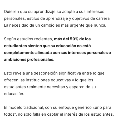
Quieren que su aprendizaje se adapte a sus intereses
personales, estilos de aprendizaje y objetivos de carrera.
La necesidad de un cambio es más urgente que nunca.
Según estudios recientes,
más del 50% de los
estudiantes sienten que su educación no está
completamente alineada con sus intereses personales o
ambiciones profesionales.
Esto revela una desconexión significativa entre lo que
ofrecen las instituciones educativas y lo que los
estudiantes realmente necesitan y esperan de su
educación.
El modelo tradicional, con su enfoque genérico «uno para
todos”, no solo falla en captar el interés de los estudiantes,