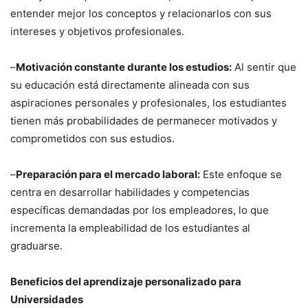
entender mejor los conceptos y relacionarlos con sus
intereses y objetivos profesionales.
–
Motivación constante durante los estudios:
Al sentir que
su educación está directamente alineada con sus
aspiraciones personales y profesionales, los estudiantes
tienen más probabilidades de permanecer motivados y
comprometidos con sus estudios.
–
Preparación para el mercado laboral:
Este enfoque se
centra en desarrollar habilidades y competencias
específicas demandadas por los empleadores, lo que
incrementa la empleabilidad de los estudiantes al
graduarse.
Beneficios del aprendizaje personalizado para
Universidades