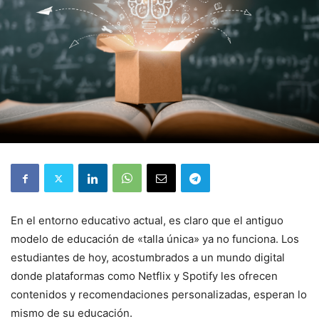
En el entorno educativo actual, es claro que el antiguo
modelo de educación de «talla única» ya no funciona. Los
estudiantes de hoy, acostumbrados a un mundo digital
donde plataformas como Netflix y Spotify les ofrecen
contenidos y recomendaciones personalizadas, esperan lo
mismo de su educación.