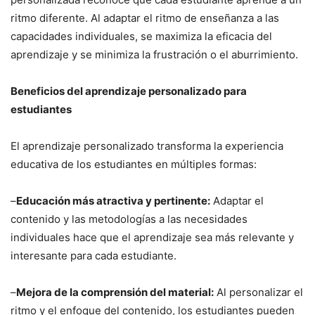
ritmo diferente. Al adaptar el ritmo de enseñanza a las
capacidades individuales, se maximiza la eficacia del
aprendizaje y se minimiza la frustración o el aburrimiento.
Beneficios del aprendizaje personalizado para
estudiantes
El aprendizaje personalizado transforma la experiencia
educativa de los estudiantes en múltiples formas:
–
Educación más atractiva y pertinente:
Adaptar el
contenido y las metodologías a las necesidades
individuales hace que el aprendizaje sea más relevante y
interesante para cada estudiante.
–
Mejora de la comprensión del material:
Al personalizar el
ritmo y el enfoque del contenido, los estudiantes pueden