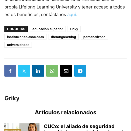
propia Lifelong Learning University y tener acceso a todos
estos beneficios, contáctanos
aquí.
ETIQUETAS
educación superior
Griky
instituciones asociadas
lifelonglearning
personalizado
universidades
Griky
Artículos relacionados
CUCo: el aliado de seguridad