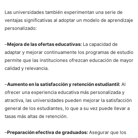
Las universidades también experimentan una serie de
ventajas significativas al adoptar un modelo de aprendizaje
personalizado:
–
Mejora de las ofertas educativas:
La capacidad de
adaptar y mejorar continuamente los programas de estudio
permite que las instituciones ofrezcan educación de mayor
calidad y relevancia.
–
Aumento en la satisfacción y retención estudiantil:
Al
ofrecer una experiencia educativa más personalizada y
atractiva, las universidades pueden mejorar la satisfacción
general de los estudiantes, lo que a su vez puede llevar a
tasas más altas de retención.
–
Preparación efectiva de graduados:
Asegurar que los