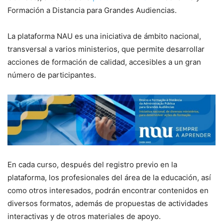
Formación a Distancia para Grandes Audiencias.
La plataforma NAU es una iniciativa de ámbito nacional,
transversal a varios ministerios, que permite desarrollar
acciones de formación de calidad, accesibles a un gran
número de participantes.
En cada curso, después del registro previo en la
plataforma, los profesionales del área de la educación, así
como otros interesados, podrán encontrar contenidos en
diversos formatos, además de propuestas de actividades
interactivas y de otros materiales de apoyo.