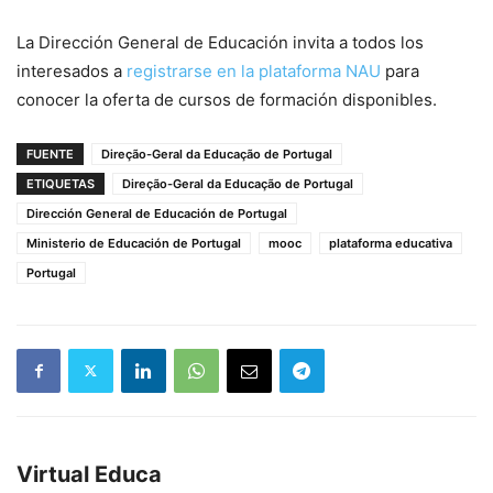
La Dirección General de Educación invita a todos los
interesados a
registrarse en la plataforma NAU
para
conocer la oferta de cursos de formación disponibles.
FUENTE
Direção-Geral da Educação de Portugal
ETIQUETAS
Direção-Geral da Educação de Portugal
Dirección General de Educación de Portugal
Ministerio de Educación de Portugal
mooc
plataforma educativa
Portugal
Virtual Educa