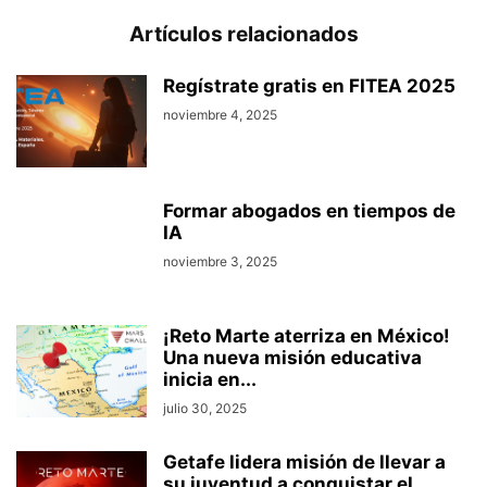
Artículos relacionados
Regístrate gratis en FITEA 2025
noviembre 4, 2025
Formar abogados en tiempos de
IA
noviembre 3, 2025
¡Reto Marte aterriza en México!
Una nueva misión educativa
inicia en...
julio 30, 2025
Getafe lidera misión de llevar a
su juventud a conquistar el...