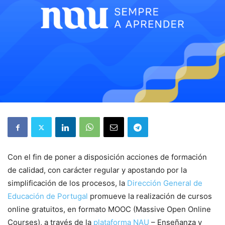
Con el fin de poner a disposición acciones de formación
de calidad, con carácter regular y apostando por la
simplificación de los procesos, la
Dirección General de
Educación de Portugal
promueve la realización de cursos
online gratuitos, en formato MOOC (Massive Open Online
Courses), a través de la
plataforma NAU
– Enseñanza y