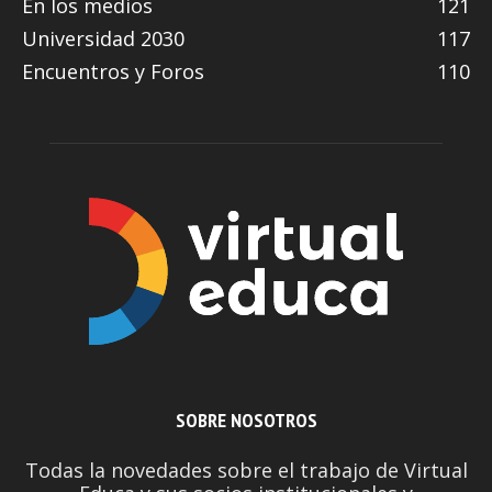
En los medios
121
Universidad 2030
117
Encuentros y Foros
110
SOBRE NOSOTROS
Todas la novedades sobre el trabajo de Virtual