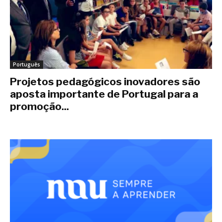
Português
Projetos pedagógicos inovadores são
aposta importante de Portugal para a
promoção...
junio 29, 2020