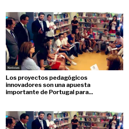
julio 27, 2020
Noticias
Los proyectos pedagógicos
innovadores son una apuesta
importante de Portugal para...
junio 29, 2020