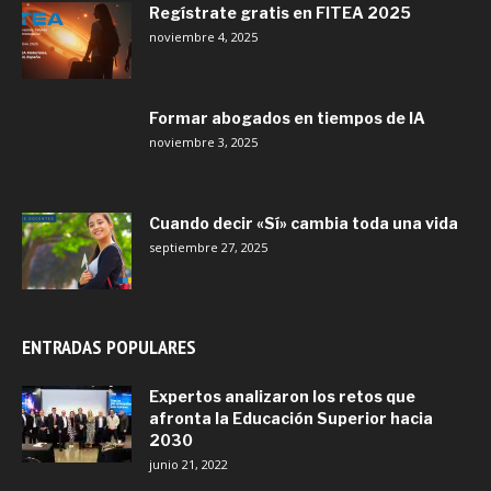
Regístrate gratis en FITEA 2025
noviembre 4, 2025
Formar abogados en tiempos de IA
noviembre 3, 2025
Cuando decir «Sí» cambia toda una vida
septiembre 27, 2025
ENTRADAS POPULARES
Expertos analizaron los retos que
afronta la Educación Superior hacia
2030
junio 21, 2022