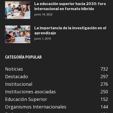
La educación superior hacia 2030: foro
internacional en formato híbrido
junio 14, 2022
La importancia de la investigación en el
aprendizaje
junio 1, 2019
CATEGORÍA POPULAR
Noticias
732
Destacado
297
Institucional
276
Instituciones asociadas
250
Educación Superior
152
Organismos Internacionales
144