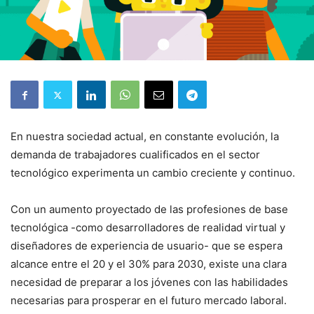
En nuestra sociedad actual, en constante evolución, la
demanda de trabajadores cualificados en el sector
tecnológico experimenta un cambio creciente y continuo.
Con un aumento proyectado de las profesiones de base
tecnológica -como desarrolladores de realidad virtual y
diseñadores de experiencia de usuario- que se espera
alcance entre el 20 y el 30% para 2030, existe una clara
necesidad de preparar a los jóvenes con las habilidades
necesarias para prosperar en el futuro mercado laboral.