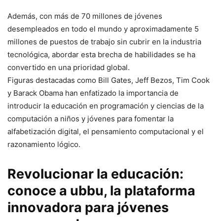
Además, con más de 70 millones de jóvenes
desempleados en todo el mundo y aproximadamente 5
millones de puestos de trabajo sin cubrir en la industria
tecnológica, abordar esta brecha de habilidades se ha
convertido en una prioridad global.
Figuras destacadas como Bill Gates, Jeff Bezos, Tim Cook
y Barack Obama han enfatizado la importancia de
introducir la educación en programación y ciencias de la
computación a niños y jóvenes para fomentar la
alfabetización digital, el pensamiento computacional y el
razonamiento lógico.
Revolucionar la educación:
conoce a ubbu, la plataforma
innovadora para jóvenes