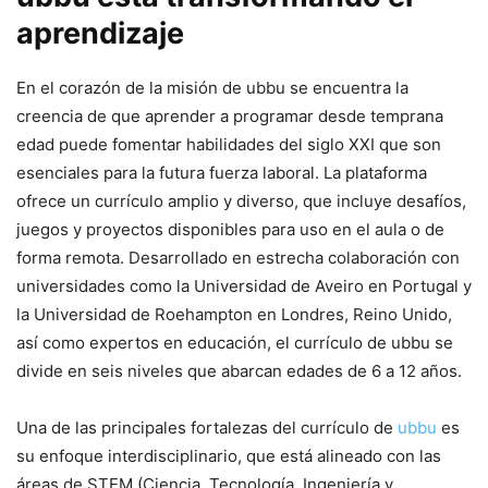
aprendizaje
En el corazón de la misión de ubbu se encuentra la
creencia de que aprender a programar desde temprana
edad puede fomentar habilidades del siglo XXI que son
esenciales para la futura fuerza laboral. La plataforma
ofrece un currículo amplio y diverso, que incluye desafíos,
juegos y proyectos disponibles para uso en el aula o de
forma remota. Desarrollado en estrecha colaboración con
universidades como la Universidad de Aveiro en Portugal y
la Universidad de Roehampton en Londres, Reino Unido,
así como expertos en educación, el currículo de ubbu se
divide en seis niveles que abarcan edades de 6 a 12 años.
Una de las principales fortalezas del currículo de
ubbu
es
su enfoque interdisciplinario, que está alineado con las
áreas de STEM (Ciencia, Tecnología, Ingeniería y