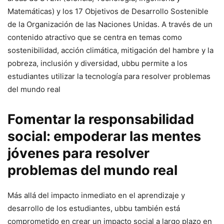
Matemáticas) y los 17 Objetivos de Desarrollo Sostenible
de la Organización de las Naciones Unidas. A través de un
contenido atractivo que se centra en temas como
sostenibilidad, acción climática, mitigación del hambre y la
pobreza, inclusión y diversidad, ubbu permite a los
estudiantes utilizar la tecnología para resolver problemas
del mundo real
Fomentar la responsabilidad
social: empoderar las mentes
jóvenes para resolver
problemas del mundo real
Más allá del impacto inmediato en el aprendizaje y
desarrollo de los estudiantes, ubbu también está
comprometido en crear un impacto social a largo plazo en