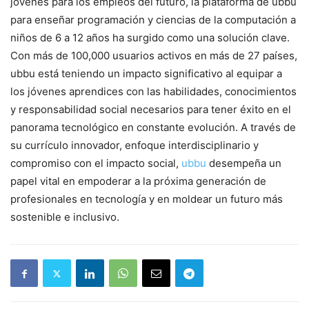
jóvenes para los empleos del futuro, la plataforma de ubbu
para enseñar programación y ciencias de la computación a
niños de 6 a 12 años ha surgido como una solución clave.
Con más de 100,000 usuarios activos en más de 27 países,
ubbu está teniendo un impacto significativo al equipar a
los jóvenes aprendices con las habilidades, conocimientos
y responsabilidad social necesarios para tener éxito en el
panorama tecnológico en constante evolución. A través de
su currículo innovador, enfoque interdisciplinario y
compromiso con el impacto social,
ubbu
desempeña un
papel vital en empoderar a la próxima generación de
profesionales en tecnología y en moldear un futuro más
sostenible e inclusivo.