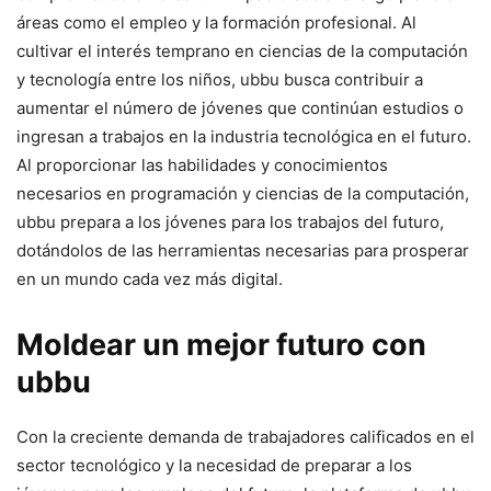
áreas como el empleo y la formación profesional. Al
cultivar el interés temprano en ciencias de la computación
y tecnología entre los niños, ubbu busca contribuir a
aumentar el número de jóvenes que continúan estudios o
ingresan a trabajos en la industria tecnológica en el futuro.
Al proporcionar las habilidades y conocimientos
necesarios en programación y ciencias de la computación,
ubbu prepara a los jóvenes para los trabajos del futuro,
dotándolos de las herramientas necesarias para prosperar
en un mundo cada vez más digital.
Moldear un mejor futuro con
ubbu
Con la creciente demanda de trabajadores calificados en el
sector tecnológico y la necesidad de preparar a los