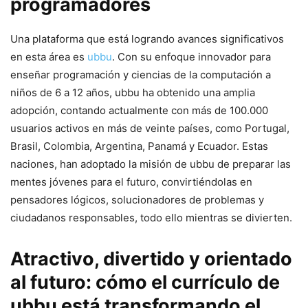
programadores
Una plataforma que está logrando avances significativos
en esta área es
ubbu
. Con su enfoque innovador para
enseñar programación y ciencias de la computación a
niños de 6 a 12 años, ubbu ha obtenido una amplia
adopción, contando actualmente con más de 100.000
usuarios activos en más de veinte países, como Portugal,
Brasil, Colombia, Argentina, Panamá y Ecuador. Estas
naciones, han adoptado la misión de ubbu de preparar las
mentes jóvenes para el futuro, convirtiéndolas en
pensadores lógicos, solucionadores de problemas y
ciudadanos responsables, todo ello mientras se divierten.
Atractivo, divertido y orientado
al futuro: cómo el currículo de
ubbu está transformando el