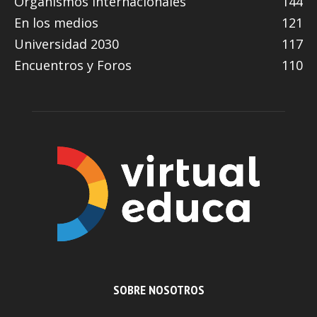
Organismos Internacionales
144
En los medios
121
Universidad 2030
117
Encuentros y Foros
110
SOBRE NOSOTROS