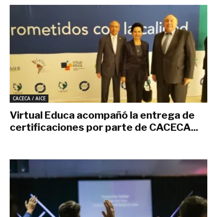
CACECA / AICE
Virtual Educa acompañó la entrega de
certificaciones por parte de CACECA...
marzo 8, 2020