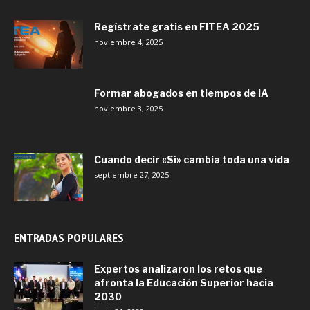
Regístrate gratis en FITEA 2025
noviembre 4, 2025
Formar abogados en tiempos de IA
noviembre 3, 2025
Cuando decir «Sí» cambia toda una vida
septiembre 27, 2025
ENTRADAS POPULARES
Expertos analizaron los retos que
afronta la Educación Superior hacia
2030