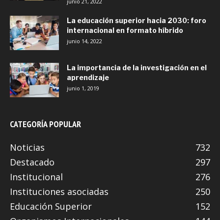
junio 21, 2022
La educación superior hacia 2030: foro
internacional en formato híbrido
junio 14, 2022
La importancia de la investigación en el
aprendizaje
junio 1, 2019
CATEGORÍA POPULAR
Noticias
732
Destacado
297
Institucional
276
Instituciones asociadas
250
Educación Superior
152