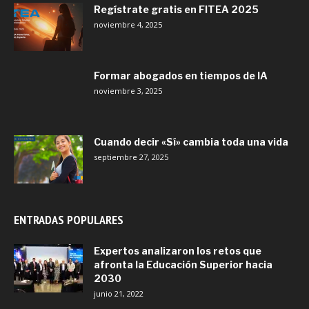
Regístrate gratis en FITEA 2025
noviembre 4, 2025
Formar abogados en tiempos de IA
noviembre 3, 2025
Cuando decir «Sí» cambia toda una vida
septiembre 27, 2025
ENTRADAS POPULARES
Expertos analizaron los retos que
afronta la Educación Superior hacia
2030
junio 21, 2022