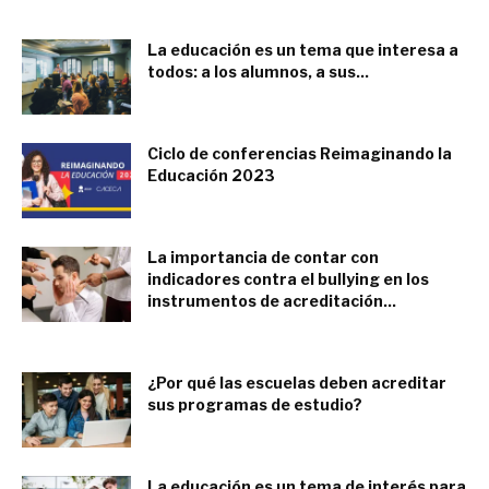
La educación es un tema que interesa a
todos: a los alumnos, a sus...
septiembre 14, 2023
Ciclo de conferencias Reimaginando la
Educación 2023
agosto 7, 2023
La importancia de contar con
indicadores contra el bullying en los
instrumentos de acreditación...
junio 28, 2023
¿Por qué las escuelas deben acreditar
sus programas de estudio?
mayo 11, 2023
La educación es un tema de interés para