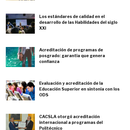
marzo 8, 2020
Los estándares de calidad en el
desarrollo de las Habilidades del siglo
XXI
octubre 20, 2019
Acreditación de programas de
posgrado: garantía que genera
confianza
mayo 25, 2017
Evaluación y acreditación de la
Educación Superior en sintonía con los
ODS
noviembre 30, 2016
CACSLA otorgó acreditación
internacional a programas del
Politécnico