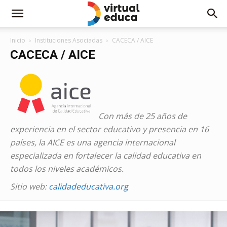
Inicio
Instituciones Asociadas
CACECA / AICE
CACECA / AICE
Con más de 25 años de
experiencia en el sector educativo y presencia en 16
países, la AICE es una agencia internacional
especializada en fortalecer la calidad educativa en
todos los niveles académicos.
Sitio web:
calidadeducativa.org