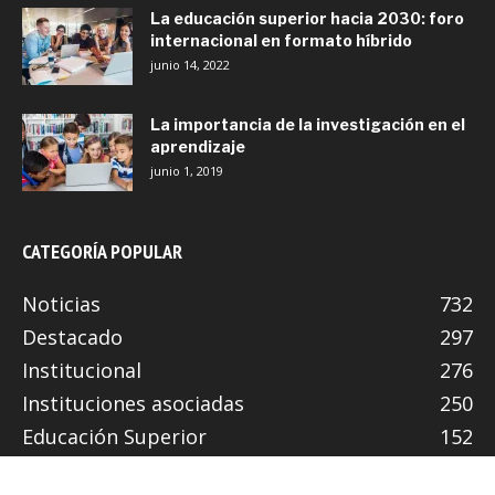
La educación superior hacia 2030: foro
internacional en formato híbrido
junio 14, 2022
La importancia de la investigación en el
aprendizaje
junio 1, 2019
CATEGORÍA POPULAR
Noticias
732
Destacado
297
Institucional
276
Instituciones asociadas
250
Educación Superior
152
Organismos Internacionales
144