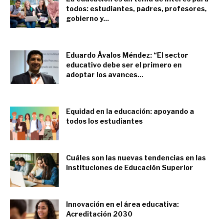
todos: estudiantes, padres, profesores,
gobierno y...
abril 24, 2023
Eduardo Ávalos Méndez: “El sector
educativo debe ser el primero en
adoptar los avances...
abril 16, 2023
Equidad en la educación: apoyando a
todos los estudiantes
marzo 23, 2023
Cuáles son las nuevas tendencias en las
instituciones de Educación Superior
febrero 8, 2023
Innovación en el área educativa:
Acreditación 2030