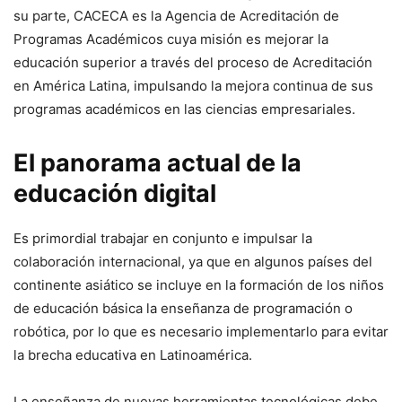
su parte, CACECA es la Agencia de Acreditación de
Programas Académicos cuya misión es mejorar la
educación superior a través del proceso de Acreditación
en América Latina, impulsando la mejora continua de sus
programas académicos en las ciencias empresariales.
El panorama actual de la
educación digital
Es primordial trabajar en conjunto e impulsar la
colaboración internacional, ya que en algunos países del
continente asiático se incluye en la formación de los niños
de educación básica la enseñanza de programación o
robótica, por lo que es necesario implementarlo para evitar
la brecha educativa en Latinoamérica.
La enseñanza de nuevas herramientas tecnológicas debe