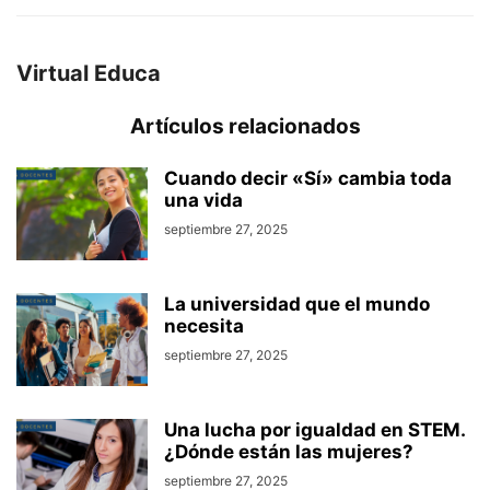
Virtual Educa
Artículos relacionados
Cuando decir «Sí» cambia toda
una vida
septiembre 27, 2025
La universidad que el mundo
necesita
septiembre 27, 2025
Una lucha por igualdad en STEM.
¿Dónde están las mujeres?
septiembre 27, 2025