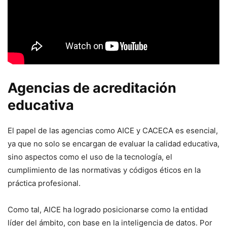
Agencias de acreditación
educativa
El papel de las agencias como AICE y CACECA es esencial,
ya que no solo se encargan de evaluar la calidad educativa,
sino aspectos como el uso de la tecnología, el
cumplimiento de las normativas y códigos éticos en la
práctica profesional.
Como tal, AICE ha logrado posicionarse como la entidad
líder del ámbito, con base en la inteligencia de datos. Por