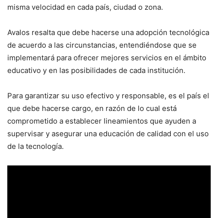
misma velocidad en cada país, ciudad o zona.
Avalos resalta que debe hacerse una adopción tecnológica
de acuerdo a las circunstancias, entendiéndose que se
implementará para ofrecer mejores servicios en el ámbito
educativo y en las posibilidades de cada institución.
Para garantizar su uso efectivo y responsable, es el país el
que debe hacerse cargo, en razón de lo cual está
comprometido a establecer lineamientos que ayuden a
supervisar y asegurar una educación de calidad con el uso
de la tecnología.