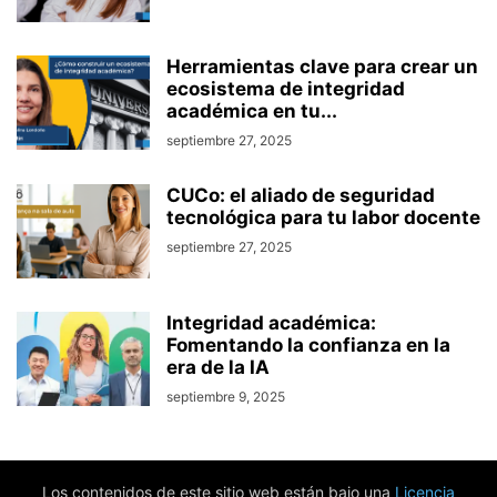
Herramientas clave para crear un
ecosistema de integridad
académica en tu...
septiembre 27, 2025
CUCo: el aliado de seguridad
tecnológica para tu labor docente
septiembre 27, 2025
Integridad académica:
Fomentando la confianza en la
era de la IA
septiembre 9, 2025
Los contenidos de este sitio web están bajo una
Licencia