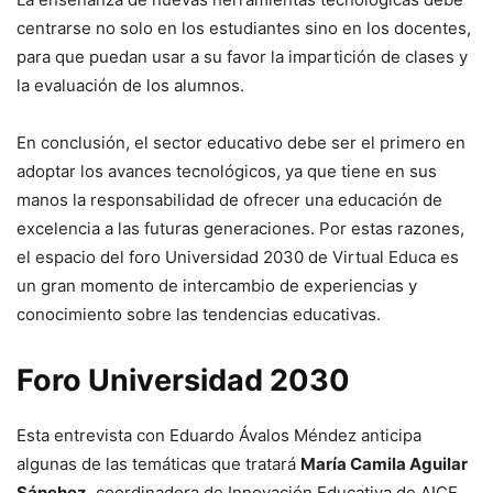
centrarse no solo en los estudiantes sino en los docentes,
para que puedan usar a su favor la impartición de clases y
la evaluación de los alumnos.
En conclusión, el sector educativo debe ser el primero en
adoptar los avances tecnológicos, ya que tiene en sus
manos la responsabilidad de ofrecer una educación de
excelencia a las futuras generaciones. Por estas razones,
el espacio del foro Universidad 2030 de Virtual Educa es
un gran momento de intercambio de experiencias y
conocimiento sobre las tendencias educativas.
Foro Universidad 2030
Esta entrevista con Eduardo Ávalos Méndez anticipa
algunas de las temáticas que tratará
María Camila Aguilar
Sánchez
, coordinadora de Innovación Educativa de AICE,