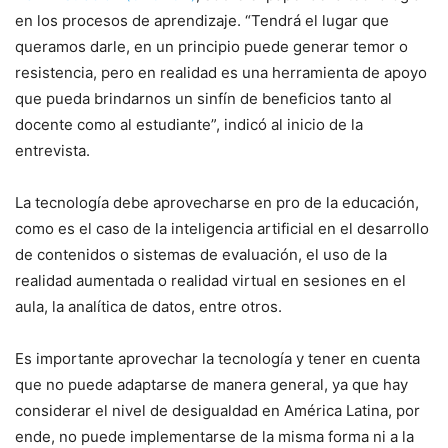
en los procesos de aprendizaje. “Tendrá el lugar que
queramos darle, en un principio puede generar temor o
resistencia, pero en realidad es una herramienta de apoyo
que pueda brindarnos un sinfín de beneficios tanto al
docente como al estudiante”, indicó al inicio de la
entrevista.
La tecnología debe aprovecharse en pro de la educación,
como es el caso de la inteligencia artificial en el desarrollo
de contenidos o sistemas de evaluación, el uso de la
realidad aumentada o realidad virtual en sesiones en el
aula, la analítica de datos, entre otros.
Es importante aprovechar la tecnología y tener en cuenta
que no puede adaptarse de manera general, ya que hay
considerar el nivel de desigualdad en América Latina, por
ende, no puede implementarse de la misma forma ni a la