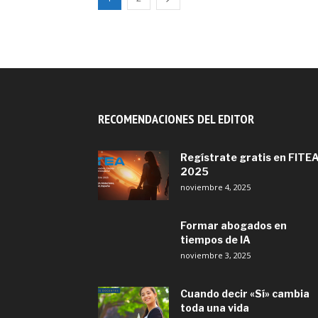
RECOMENDACIONES DEL EDITOR
Regístrate gratis en FITE
2025
noviembre 4, 2025
Formar abogados en
tiempos de IA
noviembre 3, 2025
Cuando decir «Sí» cambia
toda una vida