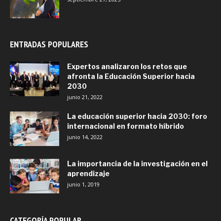
ENTRADAS POPULARES
Expertos analizaron los retos que
afronta la Educación Superior hacia
2030
junio 21, 2022
La educación superior hacia 2030: foro
internacional en formato híbrido
junio 14, 2022
La importancia de la investigación en el
aprendizaje
junio 1, 2019
CATEGORÍA POPULAR