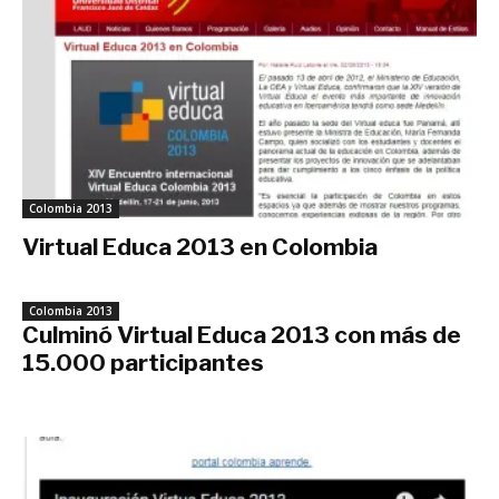
Colombia 2013
Virtual Educa 2013 en Colombia
agosto 2, 2013
Colombia 2013
Culminó Virtual Educa 2013 con más de
15.000 participantes
junio 24, 2013