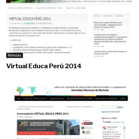
Noticias
Virtual Educa Perú 2014
febrero 28, 2014