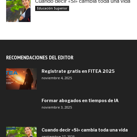
Cuando decir «Sí» cambia toda una vida
septiembre 27, 2025
Educación Superior
RECOMENDACIONES DEL EDITOR
Regístrate gratis en FITEA 2025
noviembre 4, 2025
Formar abogados en tiempos de IA
noviembre 3, 2025
Cuando decir «Sí» cambia toda una vida
septiembre 27, 2025