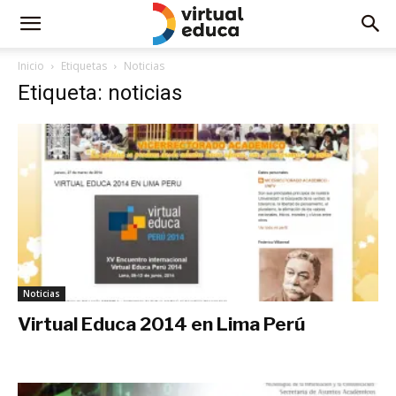
Inicio
Etiquetas
Noticias
Etiqueta: noticias
Noticias
Virtual Educa 2014 en Lima Perú
marzo 27, 2014