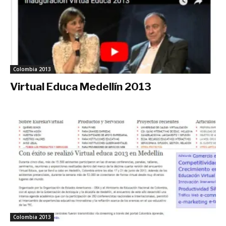
Colombia 2013
Virtual Educa Medellín 2013
junio 24, 2013
Colombia 2013