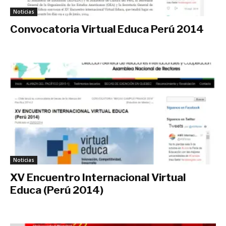
Noticias
Convocatoria Virtual Educa Perú 2014
febrero 24, 2014
Noticias
XV Encuentro Internacional Virtual
Educa (Perú 2014)
febrero 2, 2014