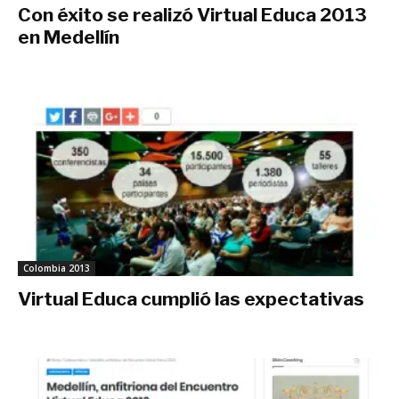
Con éxito se realizó Virtual Educa 2013
en Medellín
junio 24, 2013
Colombia 2013
Virtual Educa cumplió las expectativas
junio 22, 2013