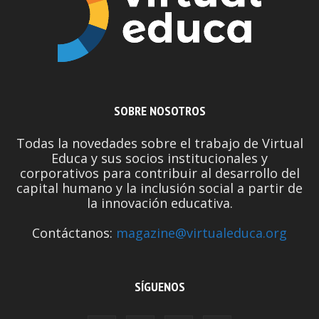
SOBRE NOSOTROS
Todas la novedades sobre el trabajo de Virtual
Educa y sus socios institucionales y
corporativos para contribuir al desarrollo del
capital humano y la inclusión social a partir de
la innovación educativa.
Contáctanos:
magazine@virtualeduca.org
SÍGUENOS