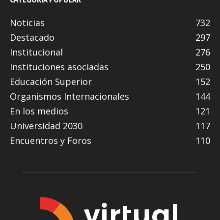
Noticias
732
Destacado
297
Institucional
276
Instituciones asociadas
250
Educación Superior
152
Organismos Internacionales
144
En los medios
121
Universidad 2030
117
Encuentros y Foros
110