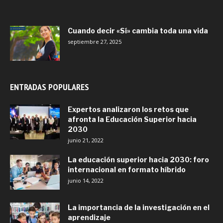
Cuando decir «Sí» cambia toda una vida
septiembre 27, 2025
ENTRADAS POPULARES
Expertos analizaron los retos que
afronta la Educación Superior hacia
2030
junio 21, 2022
La educación superior hacia 2030: foro
internacional en formato híbrido
junio 14, 2022
La importancia de la investigación en el
aprendizaje