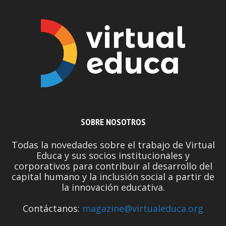
SOBRE NOSOTROS
Todas la novedades sobre el trabajo de Virtual
Educa y sus socios institucionales y
corporativos para contribuir al desarrollo del
capital humano y la inclusión social a partir de
la innovación educativa.
Contáctanos:
magazine@virtualeduca.org