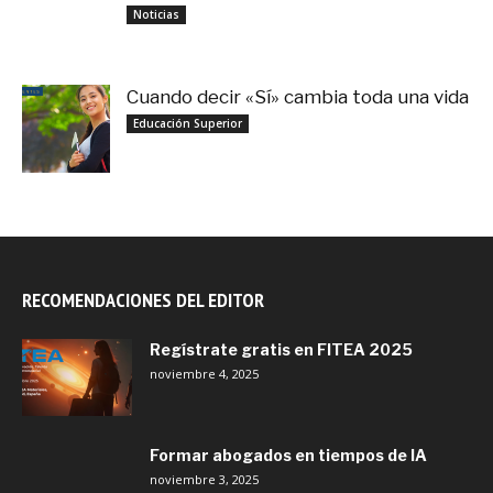
noviembre 3, 2025
Noticias
Cuando decir «Sí» cambia toda una vida
septiembre 27, 2025
Educación Superior
RECOMENDACIONES DEL EDITOR
Regístrate gratis en FITEA 2025
noviembre 4, 2025
Formar abogados en tiempos de IA
noviembre 3, 2025