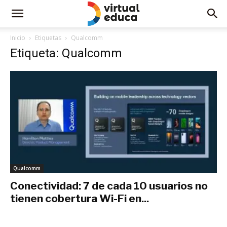
Inicio
Etiquetas
Qualcomm
Etiqueta: Qualcomm
Qualcomm
Conectividad: 7 de cada 10 usuarios no
tienen cobertura Wi-Fi en...
septiembre 3, 2020