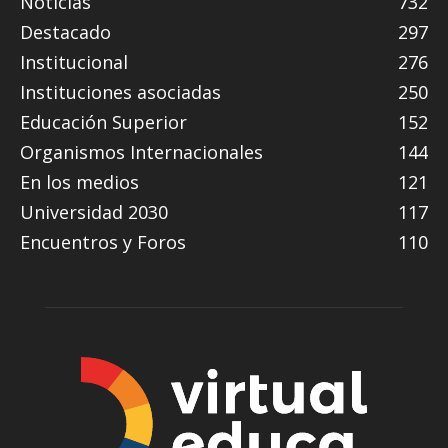
Noticias
732
Destacado
297
Institucional
276
Instituciones asociadas
250
Educación Superior
152
Organismos Internacionales
144
En los medios
121
Universidad 2030
117
Encuentros y Foros
110