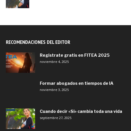
RECOMENDACIONES DEL EDITOR
Regístrate gratis en FITEA 2025
noviembre 4, 2025
Formar abogados en tiempos de IA
noviembre 3, 2025
Cuando decir «Sí» cambia toda una vida
septiembre 27, 2025