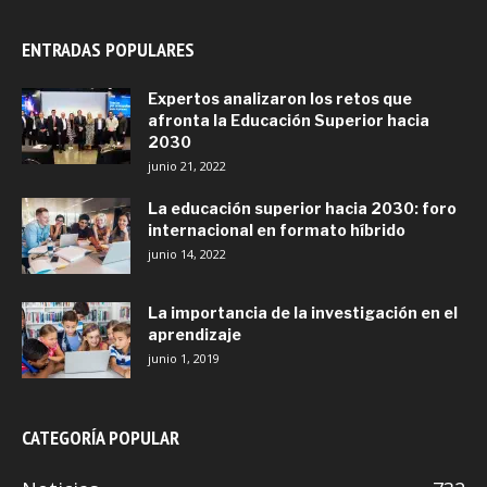
ENTRADAS POPULARES
Expertos analizaron los retos que
afronta la Educación Superior hacia
2030
junio 21, 2022
La educación superior hacia 2030: foro
internacional en formato híbrido
junio 14, 2022
La importancia de la investigación en el
aprendizaje
junio 1, 2019
CATEGORÍA POPULAR