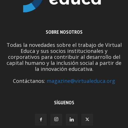
SOBRE NOSOTROS
Todas la novedades sobre el trabajo de Virtual
Educa y sus socios institucionales y
corporativos para contribuir al desarrollo del
capital humano y la inclusión social a partir de
la innovación educativa.
Contáctanos:
magazine@virtualeduca.org
SÍGUENOS