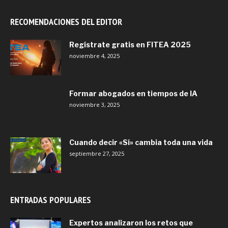
RECOMENDACIONES DEL EDITOR
Regístrate gratis en FITEA 2025
noviembre 4, 2025
Formar abogados en tiempos de IA
noviembre 3, 2025
Cuando decir «Sí» cambia toda una vida
septiembre 27, 2025
ENTRADAS POPULARES
Expertos analizaron los retos que