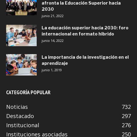
afronta la Educación Superior hacia
2030
junio 21, 2022
La educación superior hacia 2030: foro
internacional en formato híbrido
junio 14, 2022
La importancia de la investigación en el
aprendizaje
junio 1, 2019
CATEGORÍA POPULAR
Noticias
732
Destacado
297
Institucional
276
Instituciones asociadas
250