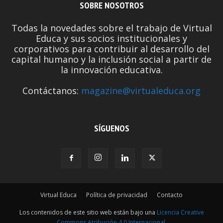
SOBRE NOSOTROS
Todas la novedades sobre el trabajo de Virtual
Educa y sus socios institucionales y
corporativos para contribuir al desarrollo del
capital humano y la inclusión social a partir de
la innovación educativa.
Contáctanos:
magazine@virtualeduca.org
SÍGUENOS
Virtual Educa
Política de privacidad
Contacto
Los contenidos de este sitio web están bajo una
Licencia Creative
Commons Atribución 4.0 Internacional
.