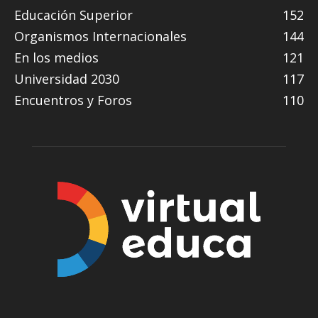
Educación Superior
152
Organismos Internacionales
144
En los medios
121
Universidad 2030
117
Encuentros y Foros
110