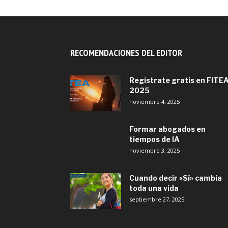
RECOMENDACIONES DEL EDITOR
Regístrate gratis en FITE
2025
noviembre 4, 2025
Formar abogados en
tiempos de IA
noviembre 3, 2025
Cuando decir «Sí» cambia
toda una vida
septiembre 27, 2025