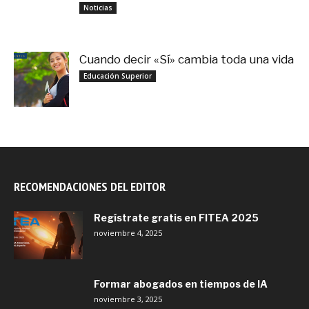
noviembre 3, 2025
Noticias
Cuando decir «Sí» cambia toda una vida
septiembre 27, 2025
Educación Superior
RECOMENDACIONES DEL EDITOR
Regístrate gratis en FITEA 2025
noviembre 4, 2025
Formar abogados en tiempos de IA
noviembre 3, 2025