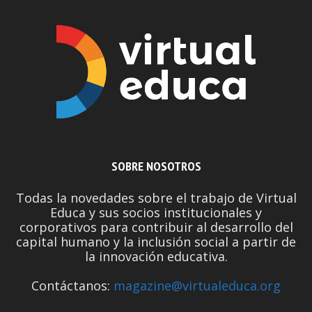
SOBRE NOSOTROS
Todas la novedades sobre el trabajo de Virtual
Educa y sus socios institucionales y
corporativos para contribuir al desarrollo del
capital humano y la inclusión social a partir de
la innovación educativa.
Contáctanos:
magazine@virtualeduca.org