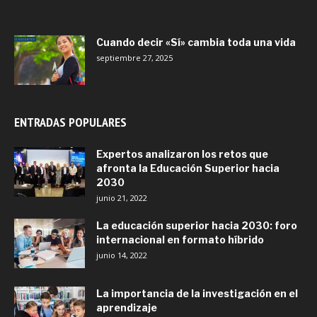
Cuando decir «Sí» cambia toda una vida
septiembre 27, 2025
ENTRADAS POPULARES
Expertos analizaron los retos que
afronta la Educación Superior hacia
2030
junio 21, 2022
La educación superior hacia 2030: foro
internacional en formato híbrido
junio 14, 2022
La importancia de la investigación en el
aprendizaje