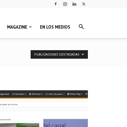
MAGAZINE
EN LOS MEDIOS
PUBLICACIONES DESTACADAS