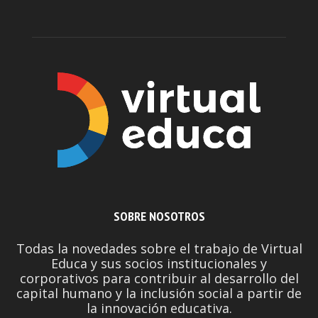
SOBRE NOSOTROS
Todas la novedades sobre el trabajo de Virtual
Educa y sus socios institucionales y
corporativos para contribuir al desarrollo del
capital humano y la inclusión social a partir de
la innovación educativa.