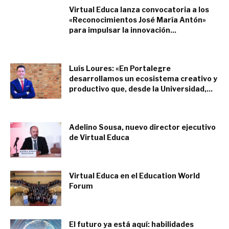
Virtual Educa lanza convocatoria a los
«Reconocimientos José María Antón»
para impulsar la innovación...
septiembre 30, 2020
Luís Loures: «En Portalegre
desarrollamos un ecosistema creativo y
productivo que, desde la Universidad,...
mayo 11, 2023
Adelino Sousa, nuevo director ejecutivo
de Virtual Educa
abril 20, 2020
Virtual Educa en el Education World
Forum
enero 24, 2018
El futuro ya está aquí: habilidades