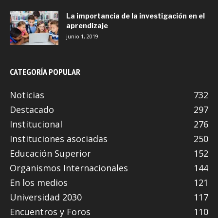
La importancia de la investigación en el
aprendizaje
junio 1, 2019
CATEGORÍA POPULAR
Noticias
732
Destacado
297
Institucional
276
Instituciones asociadas
250
Educación Superior
152
Organismos Internacionales
144
En los medios
121
Universidad 2030
117
Encuentros y Foros
110