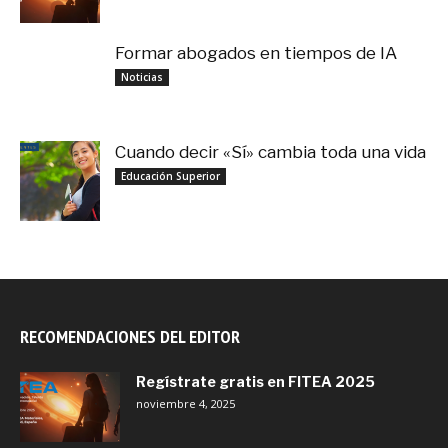
Formar abogados en tiempos de IA
noviembre 3, 2025
Noticias
Cuando decir «Sí» cambia toda una vida
septiembre 27, 2025
Educación Superior
RECOMENDACIONES DEL EDITOR
Regístrate gratis en FITEA 2025
noviembre 4, 2025