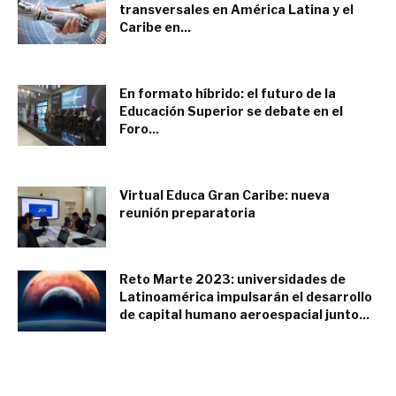
transversales en América Latina y el
Caribe en...
julio 29, 2019
En formato híbrido: el futuro de la
Educación Superior se debate en el
Foro...
noviembre 25, 2021
Virtual Educa Gran Caribe: nueva
reunión preparatoria
abril 12, 2019
Reto Marte 2023: universidades de
Latinoamérica impulsarán el desarrollo
de capital humano aeroespacial junto...
febrero 28, 2023