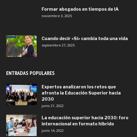
Formar abogados en tiempos de IA
noviembre 3, 2025
Cuando decir «Sí» cambia toda una vida
septiembre 27, 2025
ENTRADAS POPULARES
Expertos analizaron los retos que
afronta la Educación Superior hacia
2030
junio 21, 2022
La educación superior hacia 2030: foro
internacional en formato híbrido
junio 14, 2022