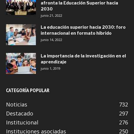
afronta la Educación Superior hacia
2030
junio 21, 2022
La educación superior hacia 2030: foro
internacional en formato híbrido
junio 14, 2022
La importancia de la investigación en el
aprendizaje
junio 1, 2019
CATEGORÍA POPULAR
Noticias
732
Destacado
297
Institucional
276
Instituciones asociadas
250