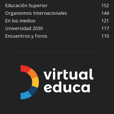
Educación Superior
152
Organismos Internacionales
144
En los medios
121
Universidad 2030
117
Encuentros y Foros
110