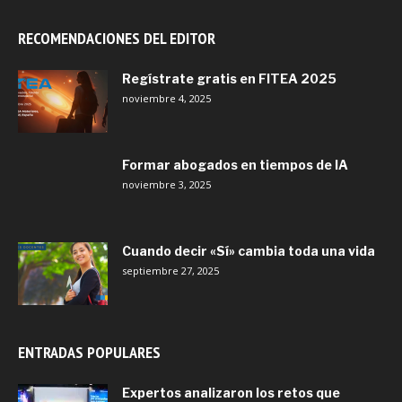
RECOMENDACIONES DEL EDITOR
Regístrate gratis en FITEA 2025
noviembre 4, 2025
Formar abogados en tiempos de IA
noviembre 3, 2025
Cuando decir «Sí» cambia toda una vida
septiembre 27, 2025
ENTRADAS POPULARES
Expertos analizaron los retos que