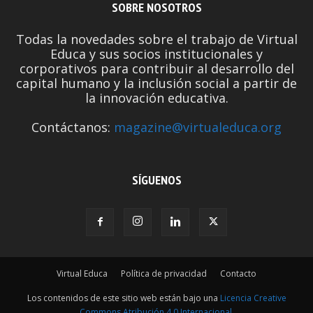
SOBRE NOSOTROS
Todas la novedades sobre el trabajo de Virtual
Educa y sus socios institucionales y
corporativos para contribuir al desarrollo del
capital humano y la inclusión social a partir de
la innovación educativa.
Contáctanos:
magazine@virtualeduca.org
SÍGUENOS
Virtual Educa
Política de privacidad
Contacto
Los contenidos de este sitio web están bajo una
Licencia Creative
Commons Atribución 4.0 Internacional
.