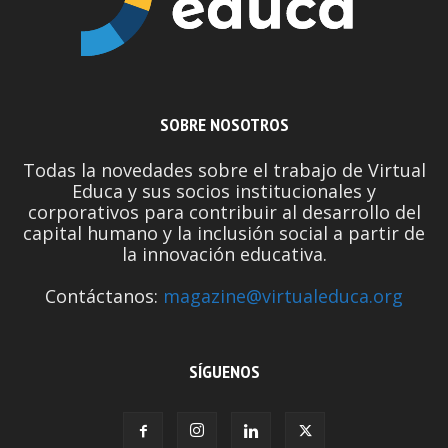
SOBRE NOSOTROS
Todas la novedades sobre el trabajo de Virtual
Educa y sus socios institucionales y
corporativos para contribuir al desarrollo del
capital humano y la inclusión social a partir de
la innovación educativa.
Contáctanos:
magazine@virtualeduca.org
SÍGUENOS