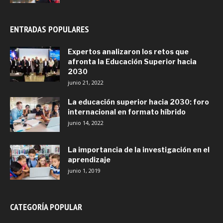
ENTRADAS POPULARES
Expertos analizaron los retos que
afronta la Educación Superior hacia
2030
junio 21, 2022
La educación superior hacia 2030: foro
internacional en formato híbrido
junio 14, 2022
La importancia de la investigación en el
aprendizaje
junio 1, 2019
CATEGORÍA POPULAR