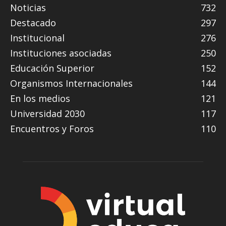
Noticias
732
Destacado
297
Institucional
276
Instituciones asociadas
250
Educación Superior
152
Organismos Internacionales
144
En los medios
121
Universidad 2030
117
Encuentros y Foros
110