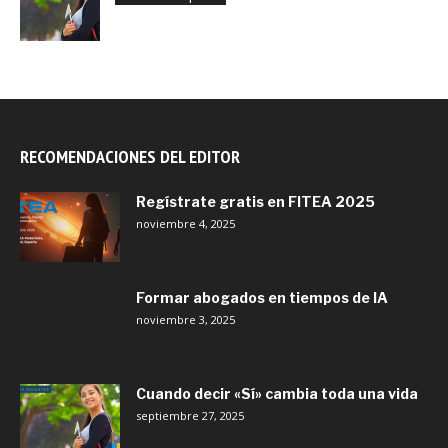
RECOMENDACIONES DEL EDITOR
Regístrate gratis en FITEA 2025
noviembre 4, 2025
Formar abogados en tiempos de IA
noviembre 3, 2025
Cuando decir «Sí» cambia toda una vida
septiembre 27, 2025