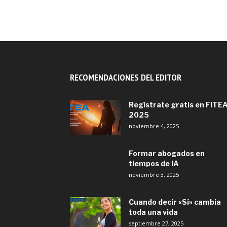
RECOMENDACIONES DEL EDITOR
Regístrate gratis en FITE
2025
noviembre 4, 2025
Formar abogados en
tiempos de IA
noviembre 3, 2025
Cuando decir «Sí» cambia
toda una vida
septiembre 27, 2025