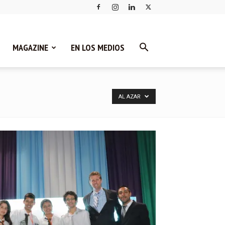
MAGAZINE
EN LOS MEDIOS
AL AZAR