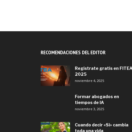
RECOMENDACIONES DEL EDITOR
Regístrate gratis en FITE
2025
noviembre 4, 2025
Formar abogados en
tiempos de IA
noviembre 3, 2025
Cuando decir «Sí» cambia
toda una vida