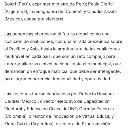
Solari (Perú), exprimer ministro de Perú; Paula Clerici
(Argentina), investigadora del Conicet; y Claudia Zavala
(México), consejera electoral.
Las ponencias plantearon el futuro global como una
coalición de coaliciones, con una mirada bioceánica sobre
el Pacífico y Asia, hasta la arquitectura de las coaliciones
multinivel en cada país, que son un reto complejo para
integrar alianzas a nivel nacional, estatal o municipal, que
demandan un enfoque matricial que debe ser inteligente,
para lograr coherencia, funcionalidad y operatividad.
Las sesiones fueron conducidas por Roberto Heycher
Cardiel (México), director ejecutivo de Capacitación
Electoral y Educación Cívica del INE; Germán Escorcia
(Colombia), director de Innovación de Virtual Educa; y
Elena García (Argentina), directora de Programación