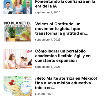
Fomentando la confianza en la
era de la IA
septiembre 9, 2025
Voices of Gratitude: un
movimiento global que
transforma la gratitud en...
septiembre 4, 2025
Cómo lograr un portafolio
académico flexible, ágil y en
constante expansión
septiembre 3, 2025
¡Reto Marte aterriza en México!
Una nueva misión educativa
inicia en...
julio 30, 2025