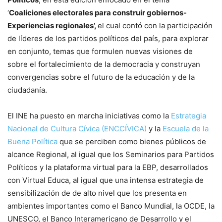
‘
Coaliciones electorales para construir gobiernos-
Experiencias regionales’,
el cual contó con la participación
de líderes de los partidos políticos del país, para explorar
en conjunto, temas que formulen nuevas visiones de
sobre el fortalecimiento de la democracia y construyan
convergencias sobre el futuro de la educación y de la
ciudadanía.
El INE ha puesto en marcha iniciativas como la
Estrategia
Nacional de Cultura Cívica (ENCCÍVICA)
y la
Escuela de la
Buena Política
que se perciben como bienes públicos de
alcance Regional, al igual que los Seminarios para Partidos
Políticos y la plataforma virtual para la EBP, desarrollados
con Virtual Educa, al igual que una intensa estrategia de
sensibilización de de alto nivel que los presenta en
ambientes importantes como el Banco Mundial, la OCDE, la
UNESCO, el Banco Interamericano de Desarrollo y el