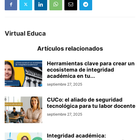
Virtual Educa
Artículos relacionados
Herramientas clave para crear un
ecosistema de integridad
académica en tu...
septiembre 27, 2025
CUCo: el aliado de seguridad
tecnológica para tu labor docente
septiembre 27, 2025
Integridad académica: