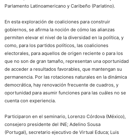
Parlamento Latinoamericano y Caribeño (Parlatino).
En esta exploración de coaliciones para construir
gobiernos, se afirma la noción de cómo las alianzas
permiten elevar el nivel de la diversidad en la política, y
como, para los partidos políticos, las coaliciones
electorales, para aquellos de origen reciente o para los
que no son de gran tamaño, representan una oportunidad
de acceder a resultados favorables, que mantengan su
permanencia. Por las rotaciones naturales en la dinámica
democrática, hay renovación frecuente de cuadros, y
oportunidad para asumir funciones para las cuáles no se
cuenta con experiencia.
Participaron en el seminario, Lorenzo Córdova (México),
consejero presidente del INE; Adelino Sousa
(Portugal), secretario ejecutivo de Virtual Educa; Luis