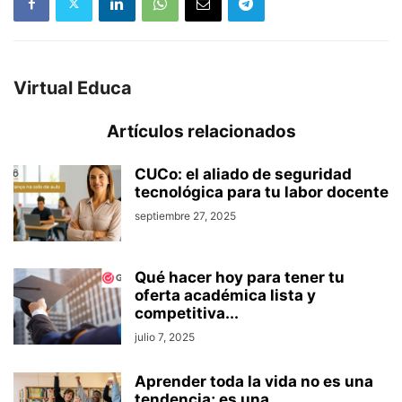
Virtual Educa
Artículos relacionados
CUCo: el aliado de seguridad
tecnológica para tu labor docente
septiembre 27, 2025
Qué hacer hoy para tener tu
oferta académica lista y
competitiva...
julio 7, 2025
Aprender toda la vida no es una
tendencia; es una