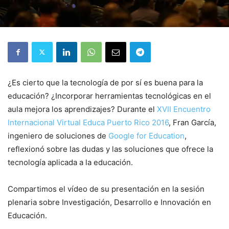
¿Es cierto que la tecnología de por sí es buena para la
educación? ¿Incorporar herramientas tecnológicas en el
aula mejora los aprendizajes? Durante el
XVII Encuentro
Internacional Virtual Educa Puerto Rico 2016
, Fran García,
ingeniero de soluciones de
Google for Education
,
reflexionó sobre las dudas y las soluciones que ofrece la
tecnología aplicada a la educación.
Compartimos el vídeo de su presentación en la sesión
plenaria sobre Investigación, Desarrollo e Innovación en
Educación.