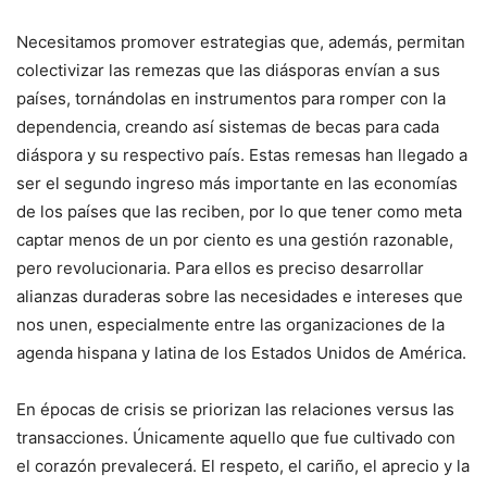
Necesitamos promover estrategias que, además, permitan
colectivizar las remezas que las diásporas envían a sus
países, tornándolas en instrumentos para romper con la
dependencia, creando así sistemas de becas para cada
diáspora y su respectivo país. Estas remesas han llegado a
ser el segundo ingreso más importante en las economías
de los países que las reciben, por lo que tener como meta
captar menos de un por ciento es una gestión razonable,
pero revolucionaria. Para ellos es preciso desarrollar
alianzas duraderas sobre las necesidades e intereses que
nos unen, especialmente entre las organizaciones de la
agenda hispana y latina de los Estados Unidos de América.
En épocas de crisis se priorizan las relaciones versus las
transacciones. Únicamente aquello que fue cultivado con
el corazón prevalecerá. El respeto, el cariño, el aprecio y la