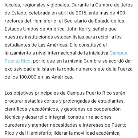
locales, regionales y globales. Durante la Cumbre de Jefes
de Estado, celebrada en abril de 2015, ante más de 400
rectores del Hemisferio, el Secretario de Estado de los
Estados Unidos de América, John Kerry, señaló que
nuestras instituciones estaban listas para recibir a los
estudiantes de Las Américas. Ello constituyó el
lanzamiento a nivel internacional de la iniciativa
Campus
Puerto Rico
, por lo que en la misma Cumbre se acordó dar
exclusividad a la Isla en la ronda número siete de la Fuerza
de los 100.000 en las Américas.
Los objetivos principales de Campus Puerto Rico serán:
procurar estadías cortas y prolongadas de estudiantes,
científicos y académicos, y gestiones de cooperación
técnica y desarrollo integral; construir relaciones
duraderas y atender necesidades e intereses de Puerto
Rico y del Hemisferio; liderar la movilidad académica,