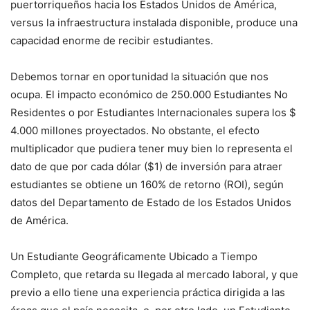
puertorriqueños hacia los Estados Unidos de América,
versus la infraestructura instalada disponible, produce una
capacidad enorme de recibir estudiantes.
Debemos tornar en oportunidad la situación que nos
ocupa. El impacto económico de 250.000 Estudiantes No
Residentes o por Estudiantes Internacionales supera los $
4.000 millones proyectados. No obstante, el efecto
multiplicador que pudiera tener muy bien lo representa el
dato de que por cada dólar ($1) de inversión para atraer
estudiantes se obtiene un 160% de retorno (ROI), según
datos del Departamento de Estado de los Estados Unidos
de América.
Un Estudiante Geográficamente Ubicado a Tiempo
Completo, que retarda su llegada al mercado laboral, y que
previo a ello tiene una experiencia práctica dirigida a las