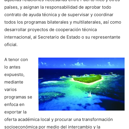
países, y asignan la responsabilidad de aprobar todo
contrato de ayuda técnica y de supervisar y coordinar
todos los programas bilaterales y multilaterales, así como
desarrollar proyectos de cooperación técnica
internacional, al Secretario de Estado o su representante
oficial.
A tenor con
lo antes
expuesto,
mediante
varios
programas se
enfoca en
exportar la
oferta académica local y procurar una transformación
socioeconómica por medio del intercambio y la