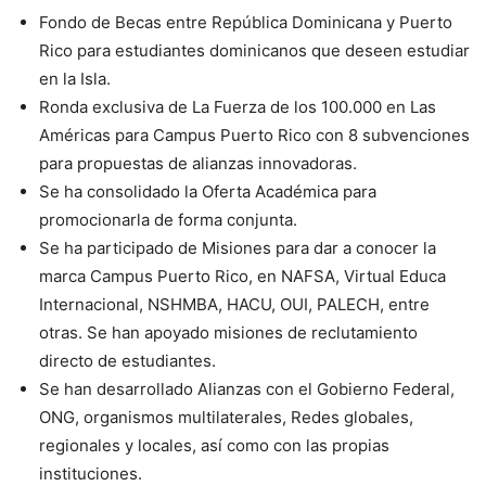
Fondo de Becas entre República Dominicana y Puerto
Rico para estudiantes dominicanos que deseen estudiar
en la Isla.
Ronda exclusiva de La Fuerza de los 100.000 en Las
Américas para Campus Puerto Rico con 8 subvenciones
para propuestas de alianzas innovadoras.
Se ha consolidado la Oferta Académica para
promocionarla de forma conjunta.
Se ha participado de Misiones para dar a conocer la
marca Campus Puerto Rico, en NAFSA, Virtual Educa
Internacional, NSHMBA, HACU, OUI, PALECH, entre
otras. Se han apoyado misiones de reclutamiento
directo de estudiantes.
Se han desarrollado Alianzas con el Gobierno Federal,
ONG, organismos multilaterales, Redes globales,
regionales y locales, así como con las propias
instituciones.