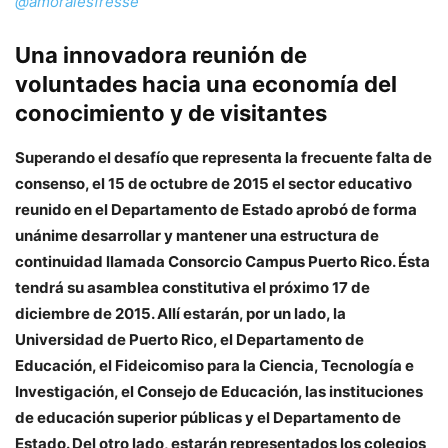
@amoralesfresse
Una innovadora reunión de
voluntades hacia una economía del
conocimiento y de visitantes
Superando el desafío que representa la frecuente falta de
consenso, el 15 de octubre de 2015 el sector educativo
reunido en el Departamento de Estado aprobó de forma
unánime desarrollar y mantener una estructura de
continuidad llamada Consorcio Campus Puerto Rico. Ésta
tendrá su asamblea constitutiva el próximo 17 de
diciembre de 2015. Allí estarán, por un lado, la
Universidad de Puerto Rico, el Departamento de
Educación, el Fideicomiso para la Ciencia, Tecnología e
Investigación, el Consejo de Educación, las instituciones
de educación superior públicas y el Departamento de
Estado. Del otro lado, estarán representados los colegios