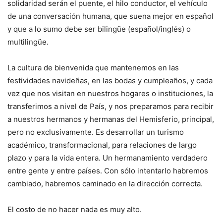
solidaridad serán el puente, el hilo conductor, el vehículo
de una conversación humana, que suena mejor en español
y que a lo sumo debe ser bilingüe (español/inglés) o
multilingüe.
La cultura de bienvenida que mantenemos en las
festividades navideñas, en las bodas y cumpleaños, y cada
vez que nos visitan en nuestros hogares o instituciones, la
transferimos a nivel de País, y nos preparamos para recibir
a nuestros hermanos y hermanas del Hemisferio, principal,
pero no exclusivamente. Es desarrollar un turismo
académico, transformacional, para relaciones de largo
plazo y para la vida entera. Un hermanamiento verdadero
entre gente y entre países. Con sólo intentarlo habremos
cambiado, habremos caminado en la dirección correcta.
El costo de no hacer nada es muy alto.