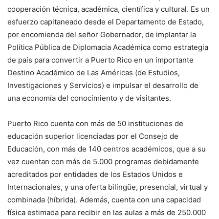
cooperación técnica, académica, científica y cultural. Es un
esfuerzo capitaneado desde el Departamento de Estado,
por encomienda del señor Gobernador, de implantar la
Política Pública de Diplomacia Académica como estrategia
de país para convertir a Puerto Rico en un importante
Destino Académico de Las Américas (de Estudios,
Investigaciones y Servicios) e impulsar el desarrollo de
una economía del conocimiento y de visitantes.
Puerto Rico cuenta con más de 50 instituciones de
educación superior licenciadas por el Consejo de
Educación, con más de 140 centros académicos, que a su
vez cuentan con más de 5.000 programas debidamente
acreditados por entidades de los Estados Unidos e
Internacionales, y una oferta bilingüe, presencial, virtual y
combinada (híbrida). Además, cuenta con una capacidad
física estimada para recibir en las aulas a más de 250.000