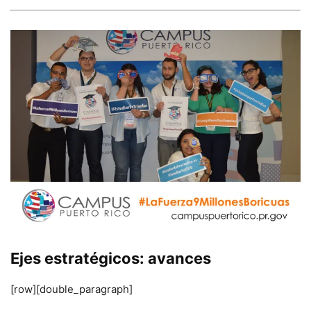
Ejes estratégicos: avances
[row][double_paragraph]