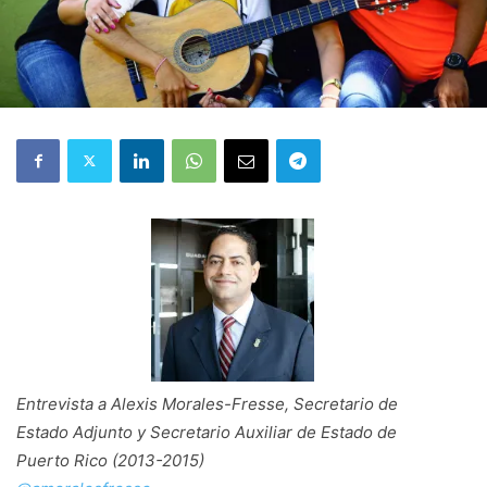
Entrevista a Alexis Morales-Fresse, Secretario de
Estado Adjunto y Secretario Auxiliar de Estado de
Puerto Rico (2013-2015)