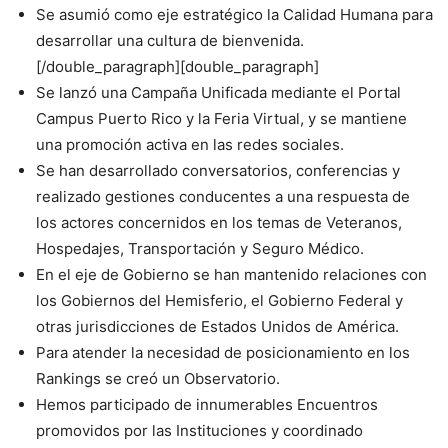
Se asumió como eje estratégico la Calidad Humana para
desarrollar una cultura de bienvenida.
[/double_paragraph][double_paragraph]
Se lanzó una Campaña Unificada mediante el Portal
Campus Puerto Rico y la Feria Virtual, y se mantiene
una promoción activa en las redes sociales.
Se han desarrollado conversatorios, conferencias y
realizado gestiones conducentes a una respuesta de
los actores concernidos en los temas de Veteranos,
Hospedajes, Transportación y Seguro Médico.
En el eje de Gobierno se han mantenido relaciones con
los Gobiernos del Hemisferio, el Gobierno Federal y
otras jurisdicciones de Estados Unidos de América.
Para atender la necesidad de posicionamiento en los
Rankings se creó un Observatorio.
Hemos participado de innumerables Encuentros
promovidos por las Instituciones y coordinado