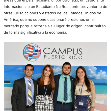
áreas que el país necesita, o, por otro lado, un Estudiante
Internacional o un Estudiante No Residente proveniente de
otras jurisdicciones y estados de los Estados Unidos de
América, que no supone ocasionará presiones en el
mercado porque retorna a su lugar de origen, contribuirán
de forma significativa a la economía.