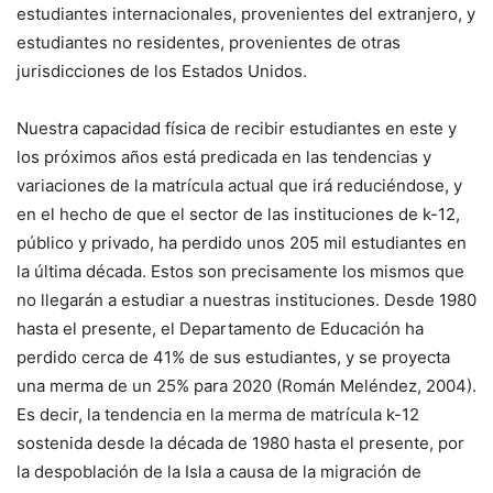
estudiantes internacionales, provenientes del extranjero, y
estudiantes no residentes, provenientes de otras
jurisdicciones de los Estados Unidos.
Nuestra capacidad física de recibir estudiantes en este y
los próximos años está predicada en las tendencias y
variaciones de la matrícula actual que irá reduciéndose, y
en el hecho de que el sector de las instituciones de k-12,
público y privado, ha perdido unos 205 mil estudiantes en
la última década. Estos son precisamente los mismos que
no llegarán a estudiar a nuestras instituciones. Desde 1980
hasta el presente, el Departamento de Educación ha
perdido cerca de 41% de sus estudiantes, y se proyecta
una merma de un 25% para 2020 (Román Meléndez, 2004).
Es decir, la tendencia en la merma de matrícula k-12
sostenida desde la década de 1980 hasta el presente, por
la despoblación de la Isla a causa de la migración de