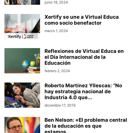
junio 18, 2024
Xertify se une a Virtual Educa
como socio benefactor
marzo 1, 2024
Reflexiones de Virtual Educa en
el Día Internacional de la
Educación
febrero 2, 2024
Roberto Martínez Yllescas: “No
hay estrategia nacional de
Industria 4.0 que...
diciembre 17, 2019
Ben Nelson: «El problema central
de la educación es que
estamos...