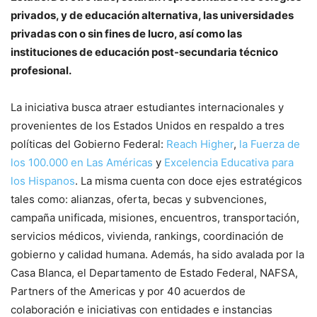
privados, y de educación alternativa, las universidades
privadas con o sin fines de lucro, así como las
instituciones de educación post-secundaria técnico
profesional.
La iniciativa busca atraer estudiantes internacionales y
provenientes de los Estados Unidos en respaldo a tres
políticas del Gobierno Federal:
Reach Higher
,
la Fuerza de
los 100.000 en Las Américas
y
Excelencia Educativa para
los Hispanos
. La misma cuenta con doce ejes estratégicos
tales como: alianzas, oferta, becas y subvenciones,
campaña unificada, misiones, encuentros, transportación,
servicios médicos, vivienda, rankings, coordinación de
gobierno y calidad humana. Además, ha sido avalada por la
Casa Blanca, el Departamento de Estado Federal, NAFSA,
Partners of the Americas y por 40 acuerdos de
colaboración e iniciativas con entidades e instancias