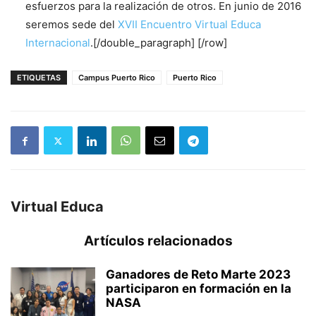
esfuerzos para la realización de otros. En junio de 2016
seremos sede del
XVII Encuentro Virtual Educa
Internacional
.[/double_paragraph] [/row]
ETIQUETAS
Campus Puerto Rico
Puerto Rico
Virtual Educa
Artículos relacionados
Ganadores de Reto Marte 2023
participaron en formación en la
NASA