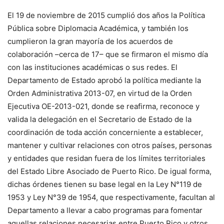
El 19 de noviembre de 2015 cumplió dos años la Política
Pública sobre Diplomacia Académica, y también los
cumplieron la gran mayoría de los acuerdos de
colaboración –cerca de 17– que se firmaron el mismo día
con las instituciones académicas o sus redes. El
Departamento de Estado aprobó la política mediante la
Orden Administrativa 2013-07, en virtud de la Orden
Ejecutiva OE-2013-021, donde se reafirma, reconoce y
valida la delegación en el Secretario de Estado de la
coordinación de toda acción concerniente a establecer,
mantener y cultivar relaciones con otros países, personas
y entidades que residan fuera de los límites territoriales
del Estado Libre Asociado de Puerto Rico. De igual forma,
dichas órdenes tienen su base legal en la Ley N°119 de
1953 y Ley N°39 de 1954, que respectivamente, facultan al
Departamento a llevar a cabo programas para fomentar
aquellas relaciones necesarias entre Puerto Rico y otros