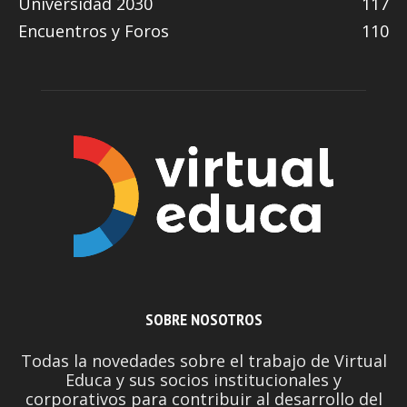
Universidad 2030
117
Encuentros y Foros
110
SOBRE NOSOTROS
Todas la novedades sobre el trabajo de Virtual
Educa y sus socios institucionales y
corporativos para contribuir al desarrollo del