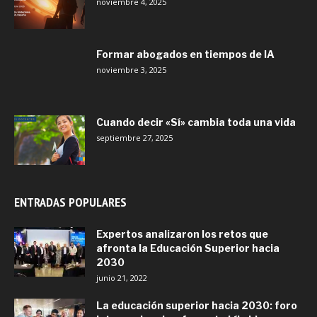
noviembre 4, 2025
Formar abogados en tiempos de IA
noviembre 3, 2025
Cuando decir «Sí» cambia toda una vida
septiembre 27, 2025
ENTRADAS POPULARES
Expertos analizaron los retos que
afronta la Educación Superior hacia
2030
junio 21, 2022
La educación superior hacia 2030: foro