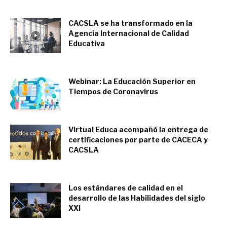
CACSLA se ha transformado en la
Agencia Internacional de Calidad
Educativa
marzo 25, 2021
Webinar: La Educación Superior en
Tiempos de Coronavirus
mayo 19, 2020
Virtual Educa acompañó la entrega de
certificaciones por parte de CACECA y
CACSLA
marzo 8, 2020
Los estándares de calidad en el
desarrollo de las Habilidades del siglo
XXI
octubre 20, 2019