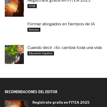
Regístrate gratis en FITEA 2025
noviembre 4, 2025
FITEA
Formar abogados en tiempos de IA
noviembre 3, 2025
Noticias
Cuando decir «Sí» cambia toda una vida
septiembre 27, 2025
Educación Superior
RECOMENDACIONES DEL EDITOR
Regístrate gratis en FITEA 2025