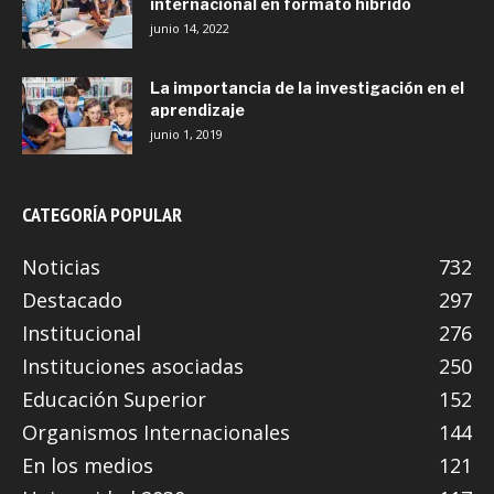
internacional en formato híbrido
junio 14, 2022
La importancia de la investigación en el
aprendizaje
junio 1, 2019
CATEGORÍA POPULAR
Noticias
732
Destacado
297
Institucional
276
Instituciones asociadas
250
Educación Superior
152
Organismos Internacionales
144
En los medios
121