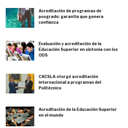
Acreditación de programas de
posgrado: garantía que genera
confianza
mayo 25, 2017
Evaluación y acreditación de la
Educación Superior en sintonía con los
ODS
noviembre 30, 2016
CACSLA otorgó acreditación
internacional a programas del
Politécnico
octubre 5, 2016
Acreditación de la Educación Superior
en el mundo
mayo 17, 2016