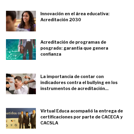
Innovación en el área educativa:
Acreditación 2030
septiembre 28, 2021
Acreditación de programas de
posgrado: garantía que genera
confianza
mayo 25, 2017
La importancia de contar con
indicadores contra el bullying en los
instrumentos de acreditación...
junio 28, 2023
Virtual Educa acompañó la entrega de
certificaciones por parte de CACECA y
CACSLA
marzo 8, 2020