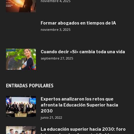
noviembre 4, 2025
Formar abogados en tiempos de IA
noviembre 3, 2025
Cuando decir «Sí» cambia toda una vida
septiembre 27, 2025
ENTRADAS POPULARES
Expertos analizaron los retos que
afronta la Educación Superior hacia
2030
junio 21, 2022
La educación superior hacia 2030: foro