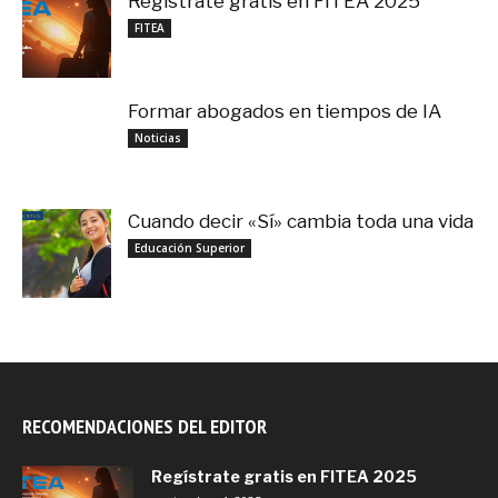
Regístrate gratis en FITEA 2025
noviembre 4, 2025
FITEA
Formar abogados en tiempos de IA
noviembre 3, 2025
Noticias
Cuando decir «Sí» cambia toda una vida
septiembre 27, 2025
Educación Superior
RECOMENDACIONES DEL EDITOR
Regístrate gratis en FITEA 2025