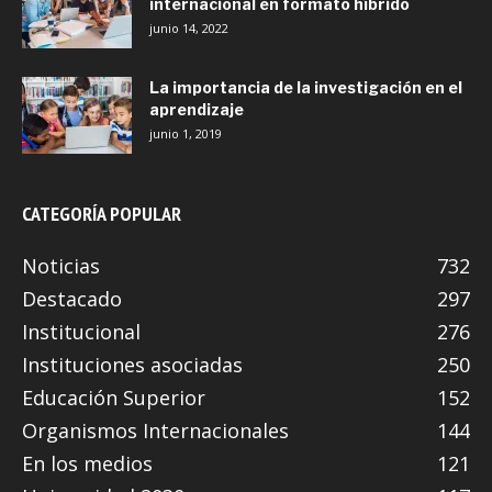
internacional en formato híbrido
junio 14, 2022
La importancia de la investigación en el
aprendizaje
junio 1, 2019
CATEGORÍA POPULAR
Noticias
732
Destacado
297
Institucional
276
Instituciones asociadas
250
Educación Superior
152
Organismos Internacionales
144
En los medios
121