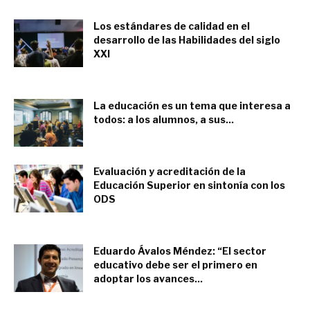
Los estándares de calidad en el
desarrollo de las Habilidades del siglo
XXI
octubre 20, 2019
La educación es un tema que interesa a
todos: a los alumnos, a sus...
septiembre 14, 2023
Evaluación y acreditación de la
Educación Superior en sintonía con los
ODS
noviembre 30, 2016
Eduardo Ávalos Méndez: “El sector
educativo debe ser el primero en
adoptar los avances...
abril 16, 2023