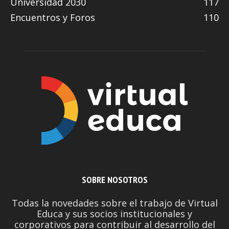
Universidad 2030
117
Encuentros y Foros
110
SOBRE NOSOTROS
Todas la novedades sobre el trabajo de Virtual
Educa y sus socios institucionales y
corporativos para contribuir al desarrollo del