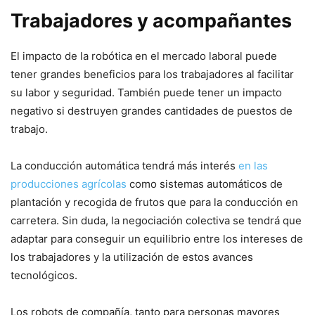
Trabajadores y acompañantes
El impacto de la robótica en el mercado laboral puede
tener grandes beneficios para los trabajadores al facilitar
su labor y seguridad. También puede tener un impacto
negativo si destruyen grandes cantidades de puestos de
trabajo.
La conducción automática tendrá más interés
en las
producciones agrícolas
como sistemas automáticos de
plantación y recogida de frutos que para la conducción en
carretera. Sin duda, la negociación colectiva se tendrá que
adaptar para conseguir un equilibrio entre los intereses de
los trabajadores y la utilización de estos avances
tecnológicos.
Los robots de compañía, tanto para personas mayores