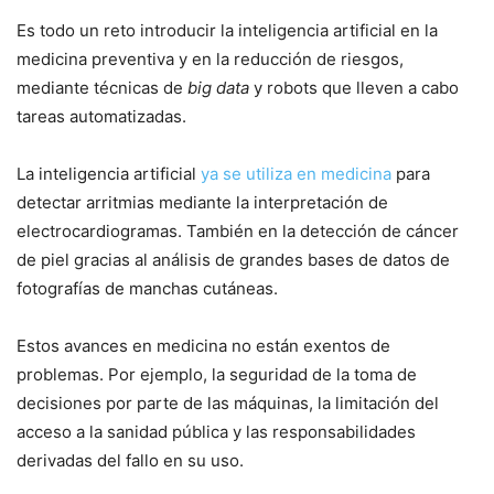
Es todo un reto introducir la inteligencia artificial en la
medicina preventiva y en la reducción de riesgos,
mediante técnicas de
big data
y robots que lleven a cabo
tareas automatizadas.
La inteligencia artificial
ya se utiliza en medicina
para
detectar arritmias mediante la interpretación de
electrocardiogramas. También en la detección de cáncer
de piel gracias al análisis de grandes bases de datos de
fotografías de manchas cutáneas.
Estos avances en medicina no están exentos de
problemas. Por ejemplo, la seguridad de la toma de
decisiones por parte de las máquinas, la limitación del
acceso a la sanidad pública y las responsabilidades
derivadas del fallo en su uso.