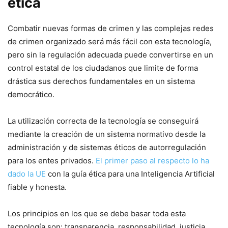
ética
Combatir nuevas formas de crimen y las complejas redes
de crimen organizado será más fácil con esta tecnología,
pero sin la regulación adecuada puede convertirse en un
control estatal de los ciudadanos que limite de forma
drástica sus derechos fundamentales en un sistema
democrático.
La utilización correcta de la tecnología se conseguirá
mediante la creación de un sistema normativo desde la
administración y de sistemas éticos de autorregulación
para los entes privados.
El primer paso al respecto lo ha
dado la UE
con la guía ética para una Inteligencia Artificial
fiable y honesta.
Los principios en los que se debe basar toda esta
tecnología son: transparencia, responsabilidad, justicia,