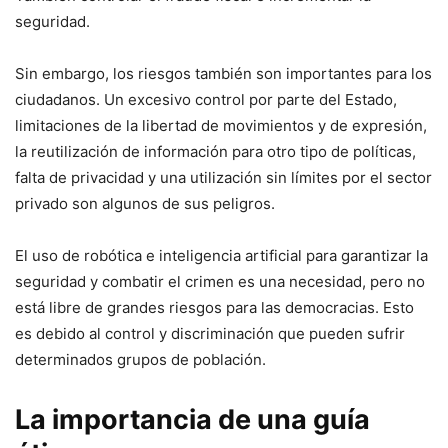
seguridad.
Sin embargo, los riesgos también son importantes para los
ciudadanos. Un excesivo control por parte del Estado,
limitaciones de la libertad de movimientos y de expresión,
la reutilización de información para otro tipo de políticas,
falta de privacidad y una utilización sin límites por el sector
privado son algunos de sus peligros.
El uso de robótica e inteligencia artificial para garantizar la
seguridad y combatir el crimen es una necesidad, pero no
está libre de grandes riesgos para las democracias. Esto
es debido al control y discriminación que pueden sufrir
determinados grupos de población.
La importancia de una guía