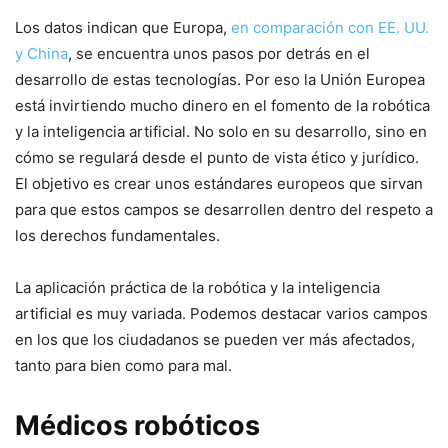
Los datos indican que Europa,
en comparación con EE. UU.
y China
, se encuentra unos pasos por detrás en el
desarrollo de estas tecnologías. Por eso la Unión Europea
está invirtiendo mucho dinero en el fomento de la robótica
y la inteligencia artificial. No solo en su desarrollo, sino en
cómo se regulará desde el punto de vista ético y jurídico.
El objetivo es crear unos estándares europeos que sirvan
para que estos campos se desarrollen dentro del respeto a
los derechos fundamentales.
La aplicación práctica de la robótica y la inteligencia
artificial es muy variada. Podemos destacar varios campos
en los que los ciudadanos se pueden ver más afectados,
tanto para bien como para mal.
Médicos robóticos