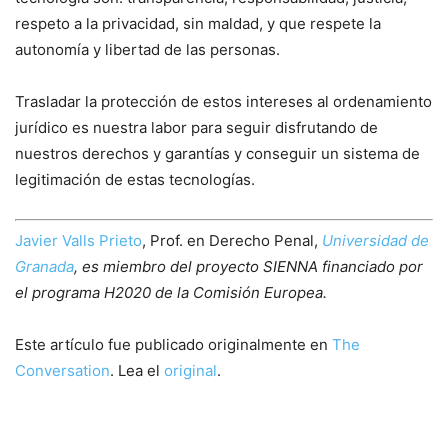
respeto a la privacidad, sin maldad, y que respete la
autonomía y libertad de las personas.
Trasladar la protección de estos intereses al ordenamiento
jurídico es nuestra labor para seguir disfrutando de
nuestros derechos y garantías y conseguir un sistema de
legitimación de estas tecnologías.
Javier Valls Prieto
, Prof. en Derecho Penal,
Universidad de
Granada
, es miembro del proyecto SIENNA financiado por
el programa H2020 de la Comisión Europea.
Este artículo fue publicado originalmente en
The
Conversation
. Lea el
original
.