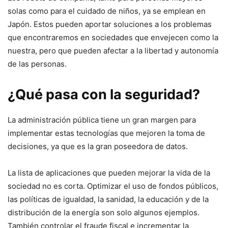
solas como para el cuidado de niños, ya se emplean en
Japón. Estos pueden aportar soluciones a los problemas
que encontraremos en sociedades que envejecen como la
nuestra, pero que pueden afectar a la libertad y autonomía
de las personas.
¿Qué pasa con la seguridad?
La administración pública tiene un gran margen para
implementar estas tecnologías que mejoren la toma de
decisiones, ya que es la gran poseedora de datos.
La lista de aplicaciones que pueden mejorar la vida de la
sociedad no es corta. Optimizar el uso de fondos públicos,
las políticas de igualdad, la sanidad, la educación y de la
distribución de la energía son solo algunos ejemplos.
También controlar el fraude fiscal e incrementar la