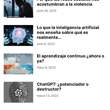
acostumbran a la violencia
junio 26, 2023
Lo que la inteligencia artificial
nos enseña sobre qué es
realmente...
junio 6, 2023
El aprendizaje continuo ¿ahora o
ya?
mayo 9, 2023
ChatGPT: ¿potenciador o
destructor?
marzo 13, 2023