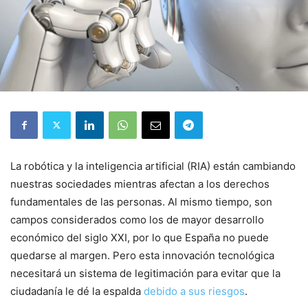
La robótica y la inteligencia artificial (RIA) están cambiando
nuestras sociedades mientras afectan a los derechos
fundamentales de las personas. Al mismo tiempo, son
campos considerados como los de mayor desarrollo
económico del siglo XXI, por lo que España no puede
quedarse al margen. Pero esta innovación tecnológica
necesitará un sistema de legitimación para evitar que la
ciudadanía le dé la espalda
debido a sus riesgos
.