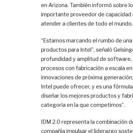
en Arizona. También informó sobre lo
importante proveedor de capacidad de
atender a clientes de todo el mundo.
“Estamos marcando el rumbo de una n
productos para Intel”, señaló Gelsinge
profundidad y amplitud de software,
procesos con fabricación a escala en 
innovaciones de próxima generación.
Intel puede ofrecer, y es una fórmul
diseñar los mejores productos y fabr
categoría en la que competimos”.
IDM 2.0 representa la combinación d
compañía impulsar el liderazgo soste