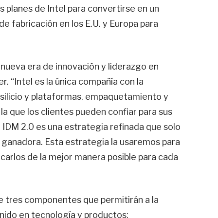
s planes de Intel para convertirse en un
 fabricación en los E.U. y Europa para
ueva era de innovación y liderazgo en
r. “Intel es la única compañía con la
 silicio y plataformas, empaquetamiento y
la que los clientes pueden confiar para sus
 IDM 2.0 es una estrategia refinada que solo
a ganadora. Esta estrategia la usaremos para
icarlos de la mejor manera posible para cada
e tres componentes que permitirán a la
nido en tecnología y productos: