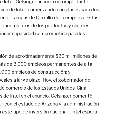
de Intel, Gelsinger anunció una importante
ción de Intel, comenzando con planes para dos
 en el campus de Ocotillo de la empresa. Estas
requerimientos de los productos y clientes
cionar capacidad comprometida para los
sión de aproximadamente $20 mil millones de
r más de 3,000 empleos permanentes de alta
3,000 empleos de construcción; y
les a largo plazo. Hoy, el gobernador de
 de comercio de los Estados Unidos, Gina
s de Intel en el anuncio. Gelsinger comentó:
 con el estado de Arizona y la administración
este tipo de inversión nacional”. Intel espera