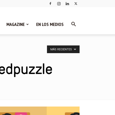
MAGAZINE
EN LOS MEDIOS
MÁS RECIENTES