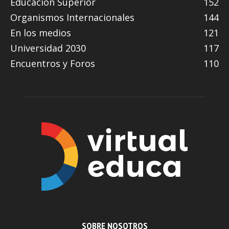
Educación Superior
152
Organismos Internacionales
144
En los medios
121
Universidad 2030
117
Encuentros y Foros
110
SOBRE NOSOTROS