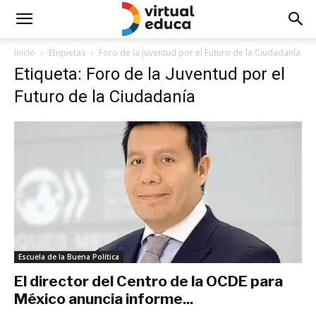
Inicio
Etiquetas
Foro de la Juventud por el Futuro de la Ciudadanía
Etiqueta: Foro de la Juventud por el
Futuro de la Ciudadanía
Escuela de la Buena Política
El director del Centro de la OCDE para
México anuncia informe...