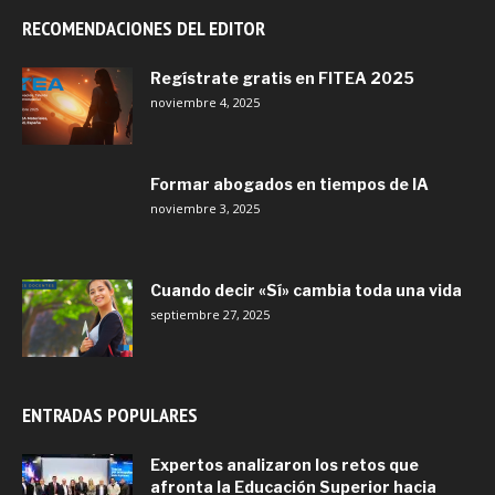
RECOMENDACIONES DEL EDITOR
Regístrate gratis en FITEA 2025
noviembre 4, 2025
Formar abogados en tiempos de IA
noviembre 3, 2025
Cuando decir «Sí» cambia toda una vida
septiembre 27, 2025
ENTRADAS POPULARES
Expertos analizaron los retos que
afronta la Educación Superior hacia