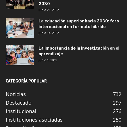
2030
junio 21, 2022
La educación superior hacia 2030: foro
internacional en formato híbrido
junio 14, 2022
La importancia de la investigación en el
aprendizaje
junio 1, 2019
CATEGORÍA POPULAR
Noticias
732
Destacado
297
Institucional
276
Instituciones asociadas
250