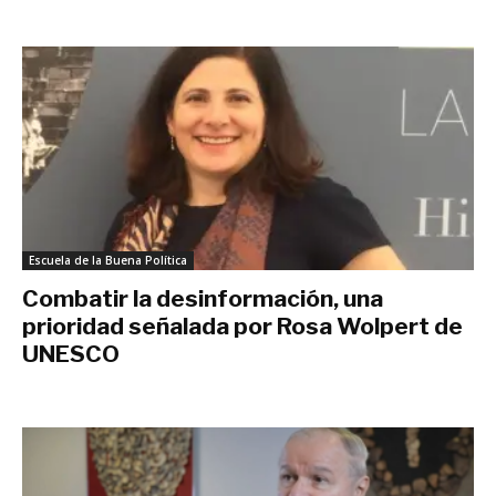
noviembre 28, 2021
Escuela de la Buena Política
Combatir la desinformación, una
prioridad señalada por Rosa Wolpert de
UNESCO
noviembre 26, 2021