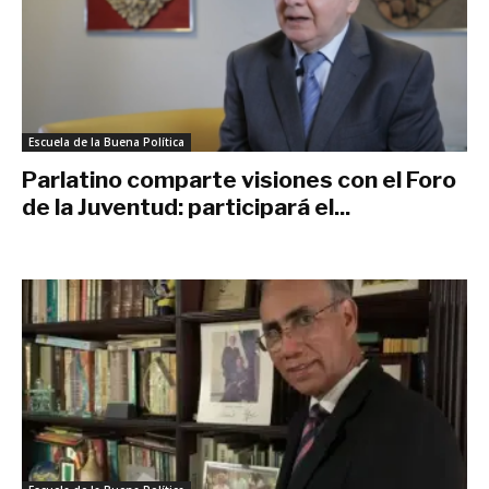
Escuela de la Buena Política
Parlatino comparte visiones con el Foro
de la Juventud: participará el...
noviembre 22, 2021