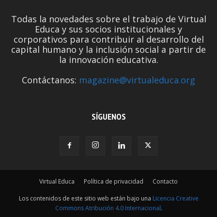
Todas la novedades sobre el trabajo de Virtual
Educa y sus socios institucionales y
corporativos para contribuir al desarrollo del
capital humano y la inclusión social a partir de
la innovación educativa.
Contáctanos:
magazine@virtualeduca.org
SÍGUENOS
Virtual Educa
Política de privacidad
Contacto
Los contenidos de este sitio web están bajo una
Licencia Creative
Commons Atribución 4.0 Internacional
.