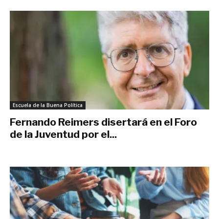
Escuela de la Buena Política
Fernando Reimers disertará en el Foro
de la Juventud por el...
noviembre 20, 2021