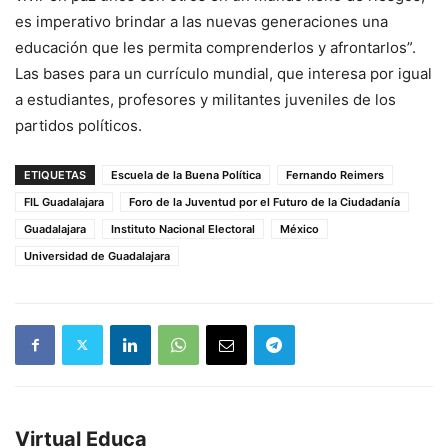
es imperativo brindar a las nuevas generaciones una
educación que les permita comprenderlos y afrontarlos”.
Las bases para un currículo mundial, que interesa por igual
a estudiantes, profesores y militantes juveniles de los
partidos políticos.
ETIQUETAS
Escuela de la Buena Política
Fernando Reimers
FIL Guadalajara
Foro de la Juventud por el Futuro de la Ciudadanía
Guadalajara
Instituto Nacional Electoral
México
Universidad de Guadalajara
Virtual Educa