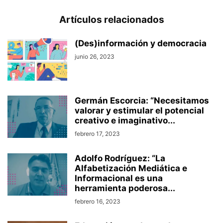
Artículos relacionados
(Des)información y democracia
junio 26, 2023
Germán Escorcia: “Necesitamos
valorar y estimular el potencial
creativo e imaginativo...
febrero 17, 2023
Adolfo Rodríguez: “La
Alfabetización Mediática e
Informacional es una
herramienta poderosa...
febrero 16, 2023