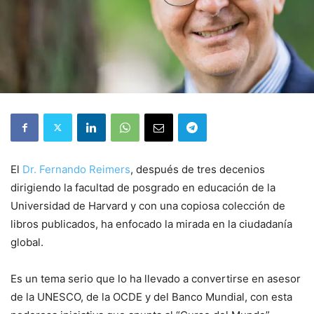
El
Dr. Fernando Reimers
, después de tres decenios
dirigiendo la facultad de posgrado en educación de la
Universidad de Harvard y con una copiosa colección de
libros publicados, ha enfocado la mirada en la ciudadanía
global.
Es un tema serio que lo ha llevado a convertirse en asesor
de la UNESCO, de la OCDE y del Banco Mundial, con esta