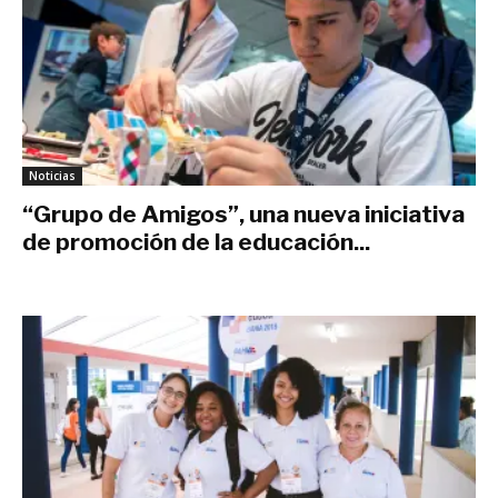
Noticias
“Grupo de Amigos”, una nueva iniciativa
de promoción de la educación...
enero 28, 2019