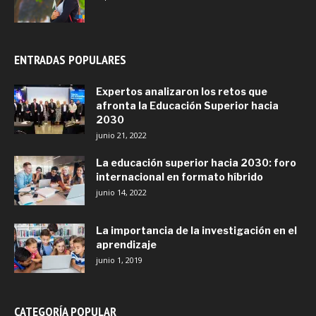
ENTRADAS POPULARES
Expertos analizaron los retos que
afronta la Educación Superior hacia
2030
junio 21, 2022
La educación superior hacia 2030: foro
internacional en formato híbrido
junio 14, 2022
La importancia de la investigación en el
aprendizaje
junio 1, 2019
CATEGORÍA POPULAR