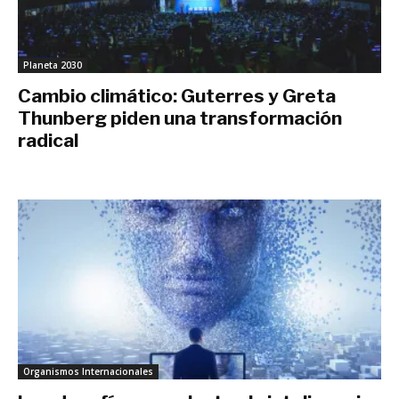
Planeta 2030
Cambio climático: Guterres y Greta
Thunberg piden una transformación
radical
septiembre 23, 2019
Organismos Internacionales