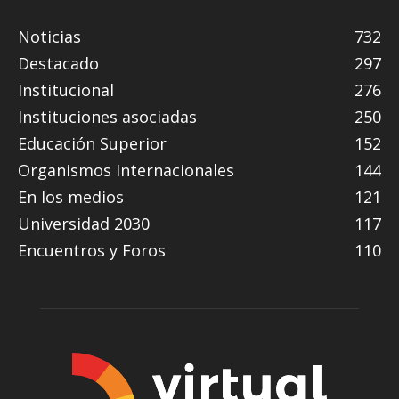
Noticias
732
Destacado
297
Institucional
276
Instituciones asociadas
250
Educación Superior
152
Organismos Internacionales
144
En los medios
121
Universidad 2030
117
Encuentros y Foros
110