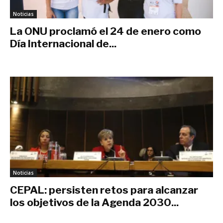
Noticias
La ONU proclamó el 24 de enero como
Día Internacional de...
diciembre 10, 2018
Noticias
CEPAL: persisten retos para alcanzar
los objetivos de la Agenda 2030...
abril 19, 2018