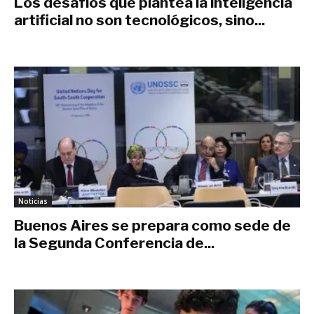
Los desafíos que plantea la inteligencia
artificial no son tecnológicos, sino...
marzo 8, 2019
Noticias
Buenos Aires se prepara como sede de
la Segunda Conferencia de...
febrero 4, 2019