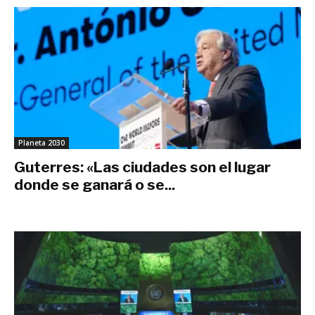
Planeta 2030
Guterres: «Las ciudades son el lugar
donde se ganará o se...
octubre 30, 2019