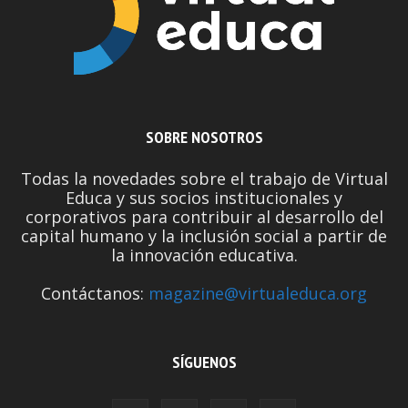
SOBRE NOSOTROS
Todas la novedades sobre el trabajo de Virtual
Educa y sus socios institucionales y
corporativos para contribuir al desarrollo del
capital humano y la inclusión social a partir de
la innovación educativa.
Contáctanos:
magazine@virtualeduca.org
SÍGUENOS