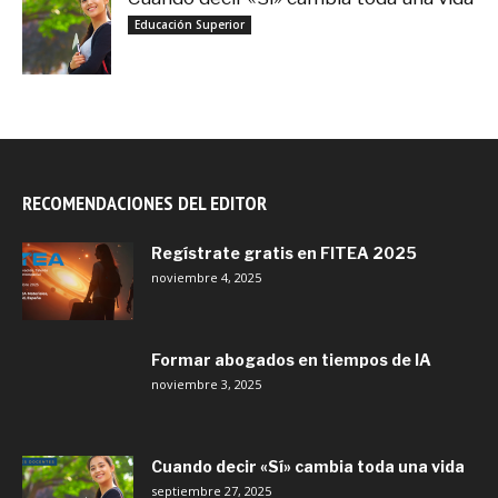
septiembre 27, 2025
Educación Superior
RECOMENDACIONES DEL EDITOR
Regístrate gratis en FITEA 2025
noviembre 4, 2025
Formar abogados en tiempos de IA
noviembre 3, 2025
Cuando decir «Sí» cambia toda una vida
septiembre 27, 2025