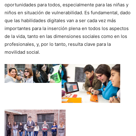
oportunidades para todos, especialmente para las niñas y
niños en situación de vulnerabilidad. Es fundamental, dado
que las habilidades digitales van a ser cada vez más
importantes para la inserción plena en todos los aspectos
de la vida, tanto en las dimensiones sociales como en los
profesionales, y, por lo tanto, resulta clave para la
movilidad social.