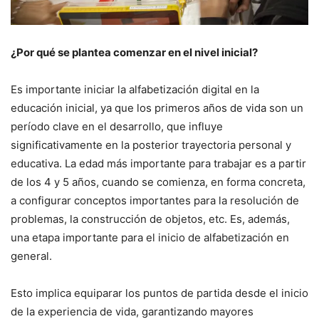
¿Por qué se plantea comenzar en el nivel inicial?
Es importante iniciar la alfabetización digital en la
educación inicial, ya que los primeros años de vida son un
período clave en el desarrollo, que influye
significativamente en la posterior trayectoria personal y
educativa. La edad más importante para trabajar es a partir
de los 4 y 5 años, cuando se comienza, en forma concreta,
a configurar conceptos importantes para la resolución de
problemas, la construcción de objetos, etc. Es, además,
una etapa importante para el inicio de alfabetización en
general.
Esto implica equiparar los puntos de partida desde el inicio
de la experiencia de vida, garantizando mayores