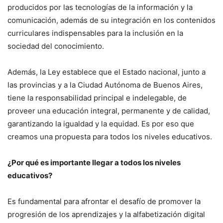
producidos por las tecnologías de la información y la
comunicación, además de su integración en los contenidos
curriculares indispensables para la inclusión en la
sociedad del conocimiento.
Además, la Ley establece que el Estado nacional, junto a
las provincias y a la Ciudad Autónoma de Buenos Aires,
tiene la responsabilidad principal e indelegable, de
proveer una educación integral, permanente y de calidad,
garantizando la igualdad y la equidad. Es por eso que
creamos una propuesta para todos los niveles educativos.
¿Por qué es importante llegar a todos los niveles
educativos?
Es fundamental para afrontar el desafío de promover la
progresión de los aprendizajes y la alfabetización digital