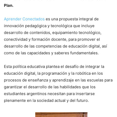
Plan.
Aprender Conectados
es una propuesta integral de
innovación pedagógica y tecnológica que incluye
desarrollo de contenidos, equipamiento tecnológico,
conectividad y formación docente, para promover el
desarrollo de las competencias de educación digital, así
como de las capacidades y saberes fundamentales.
Esta política educativa plantea el desafío de integrar la
educación digital, la programación y la robótica en los
procesos de enseñanza y aprendizaje en las escuelas para
garantizar el desarrollo de las habilidades que los
estudiantes argentinos necesitan para insertarse
plenamente en la sociedad actual y del futuro.