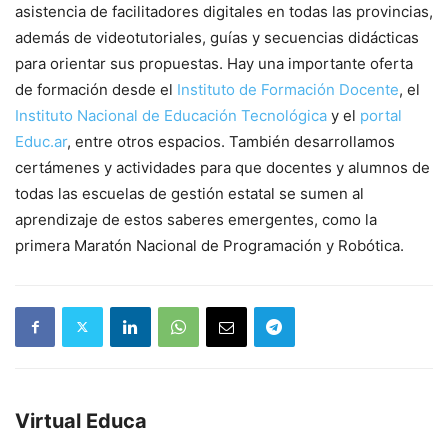
asistencia de facilitadores digitales en todas las provincias,
además de videotutoriales, guías y secuencias didácticas
para orientar sus propuestas. Hay una importante oferta
de formación desde el
Instituto de Formación Docente
, el
Instituto Nacional de Educación Tecnológica
y el
portal
Educ.ar
, entre otros espacios. También desarrollamos
certámenes y actividades para que docentes y alumnos de
todas las escuelas de gestión estatal se sumen al
aprendizaje de estos saberes emergentes, como la
primera Maratón Nacional de Programación y Robótica.
Virtual Educa