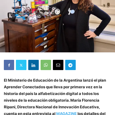
El Ministerio de Educación de la Argentina lanzó el plan
Aprender Conectados que lleva por primera vez en la
historia del país la alfabetización digital a todos los
niveles de la educación obligatoria. María Florencia
Ripani, Directora Nacional de Innovación Educativa,
cuenta en esta entrevista al
MAGAZINE
los detalles del