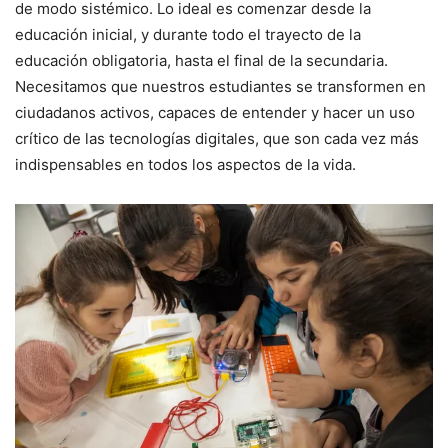
de modo sistémico. Lo ideal es comenzar desde la
educación inicial, y durante todo el trayecto de la
educación obligatoria, hasta el final de la secundaria.
Necesitamos que nuestros estudiantes se transformen en
ciudadanos activos, capaces de entender y hacer un uso
crítico de las tecnologías digitales, que son cada vez más
indispensables en todos los aspectos de la vida.