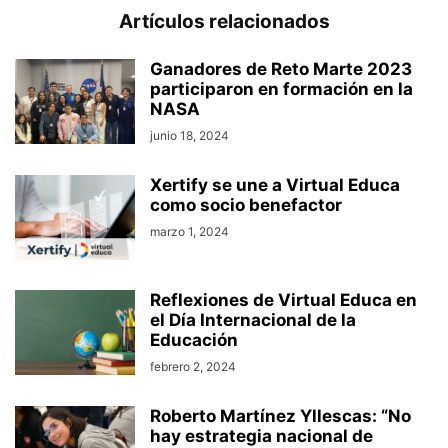
Artículos relacionados
Ganadores de Reto Marte 2023
participaron en formación en la
NASA
junio 18, 2024
Xertify se une a Virtual Educa
como socio benefactor
marzo 1, 2024
Reflexiones de Virtual Educa en
el Día Internacional de la
Educación
febrero 2, 2024
Roberto Martínez Yllescas: “No
hay estrategia nacional de