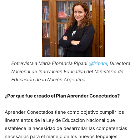
Entrevista a María Florencia Ripani
@fripani
, Directora
Nacional de Innovación Educativa del Ministerio de
Educación de la Nación Argentina
¿Por qué fue creado el Plan Aprender Conectados?
Aprender Conectados tiene como objetivo cumplir los
lineamientos de la Ley de Educación Nacional que
establece la necesidad de desarrollar las competencias
necesarias para el manejo de los nuevos lenguajes