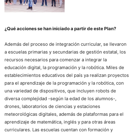
¿Qué acciones se han iniciado a partir de este Plan?
Además del proceso de integración curricular, se llevaron
a escuelas primarias y secundarias de gestión estatal, los
recursos necesarios para comenzar a integrar la
educación digital, la programación y la robótica. Miles de
establecimientos educativos del país ya realizan proyectos
para el aprendizaje de la programación y la robótica, con
una variedad de dispositivos, que incluyen robots de
diversa complejidad -según la edad de los alumnos-,
drones, laboratorios de ciencias y estaciones
meteorológicas digitales, además de plataformas para el
aprendizaje de matemática, inglés y para otras áreas
curriculares. Las escuelas cuentan con formación y