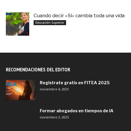
Cuando decir «Sí» cambia toda una vida
septiembre 27, 2025
Educación Superior
RECOMENDACIONES DEL EDITOR
Regístrate gratis en FITEA 2025
noviembre 4, 2025
Formar abogados en tiempos de IA
noviembre 3, 2025