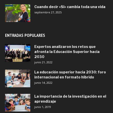
Cuando decir «Sí» cambia toda una vida
septiembre 27, 2025
ENTRADAS POPULARES
Expertos analizaron los retos que
afronta la Educación Superior hacia
2030
junio 21, 2022
La educación superior hacia 2030: foro
internacional en formato híbrido
junio 14, 2022
La importancia de la investigación en el
aprendizaje
junio 1, 2019