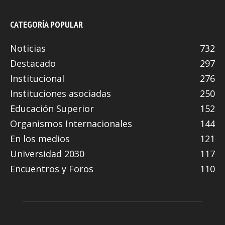
CATEGORÍA POPULAR
Noticias
732
Destacado
297
Institucional
276
Instituciones asociadas
250
Educación Superior
152
Organismos Internacionales
144
En los medios
121
Universidad 2030
117
Encuentros y Foros
110