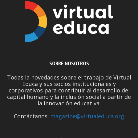
SOBRE NOSOTROS
Todas la novedades sobre el trabajo de Virtual
Educa y sus socios institucionales y
corporativos para contribuir al desarrollo del
capital humano y la inclusión social a partir de
la innovación educativa.
Contáctanos:
magazine@virtualeduca.org