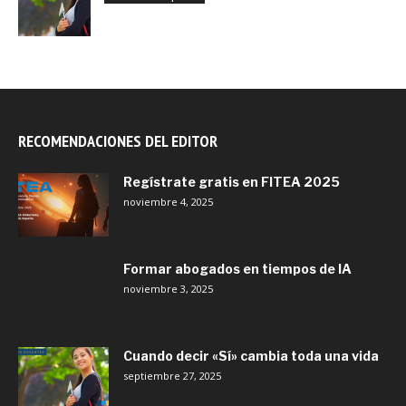
RECOMENDACIONES DEL EDITOR
Regístrate gratis en FITEA 2025
noviembre 4, 2025
Formar abogados en tiempos de IA
noviembre 3, 2025
Cuando decir «Sí» cambia toda una vida
septiembre 27, 2025