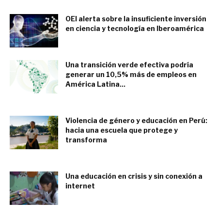
OEI alerta sobre la insuficiente inversión
en ciencia y tecnología en Iberoamérica
enero 11, 2023
Una transición verde efectiva podría
generar un 10,5% más de empleos en
América Latina...
enero 3, 2023
Violencia de género y educación en Perú:
hacia una escuela que protege y
transforma
diciembre 26, 2022
Una educación en crisis y sin conexión a
internet
noviembre 23, 2022