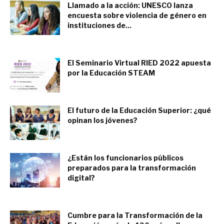
Llamado a la acción: UNESCO lanza
encuesta sobre violencia de género en
instituciones de...
noviembre 23, 2022
El Seminario Virtual RIED 2022 apuesta
por la Educación STEAM
noviembre 3, 2022
El futuro de la Educación Superior: ¿qué
opinan los jóvenes?
septiembre 28, 2022
¿Están los funcionarios públicos
preparados para la transformación
digital?
septiembre 24, 2022
Cumbre para la Transformación de la