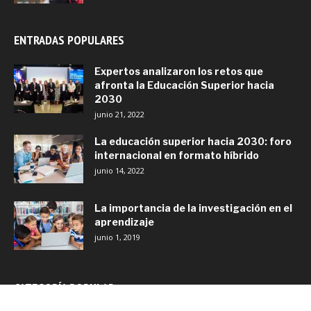
ENTRADAS POPULARES
Expertos analizaron los retos que
afronta la Educación Superior hacia
2030
junio 21, 2022
La educación superior hacia 2030: foro
internacional en formato híbrido
junio 14, 2022
La importancia de la investigación en el
aprendizaje
junio 1, 2019
CATEGORÍA POPULAR