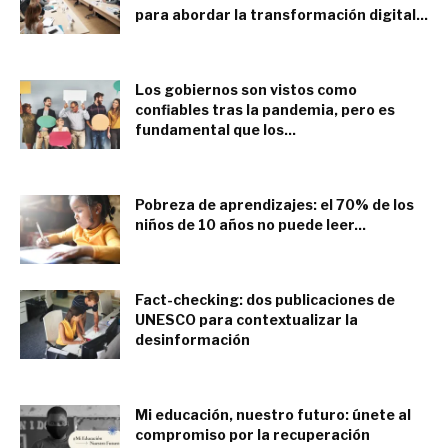
para abordar la transformación digital...
julio 20, 2022
Los gobiernos son vistos como
confiables tras la pandemia, pero es
fundamental que los...
julio 18, 2022
Pobreza de aprendizajes: el 70% de los
niños de 10 años no puede leer...
julio 1, 2022
Fact-checking: dos publicaciones de
UNESCO para contextualizar la
desinformación
junio 24, 2022
Mi educación, nuestro futuro: únete al
compromiso por la recuperación