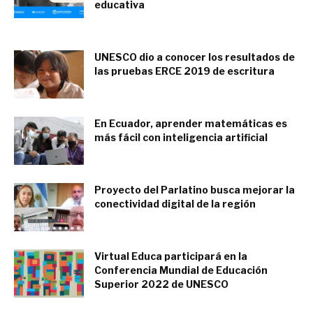
educativa
mayo 31, 2022
UNESCO dio a conocer los resultados de
las pruebas ERCE 2019 de escritura
marzo 23, 2022
En Ecuador, aprender matemáticas es
más fácil con inteligencia artificial
marzo 11, 2022
Proyecto del Parlatino busca mejorar la
conectividad digital de la región
marzo 11, 2022
Virtual Educa participará en la
Conferencia Mundial de Educación
Superior 2022 de UNESCO
febrero 22, 2022