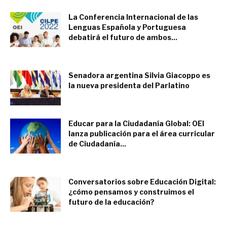
La Conferencia Internacional de las
Lenguas Española y Portuguesa
debatirá el futuro de ambos...
febrero 16, 2022
Senadora argentina Silvia Giacoppo es
la nueva presidenta del Parlatino
febrero 14, 2022
Educar para la Ciudadanía Global: OEI
lanza publicación para el área curricular
de Ciudadanía...
enero 24, 2022
Conversatorios sobre Educación Digital:
¿cómo pensamos y construimos el
futuro de la educación?
noviembre 9, 2021