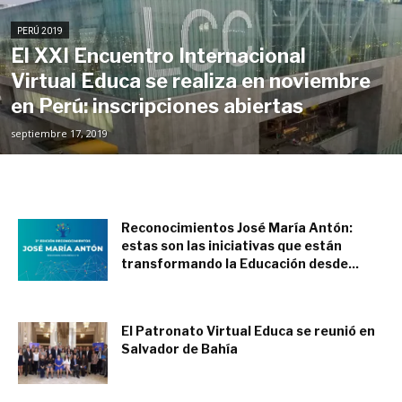
PERÚ 2019
El XXI Encuentro Internacional
Virtual Educa se realiza en noviembre
en Perú: inscripciones abiertas
septiembre 17, 2019
Reconocimientos José María Antón:
estas son las iniciativas que están
transformando la Educación desde...
noviembre 14, 2022
El Patronato Virtual Educa se reunió en
Salvador de Bahía
junio 4, 2018