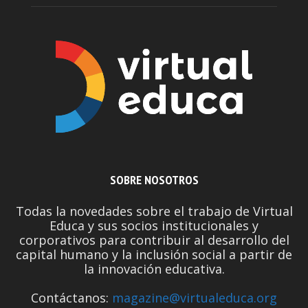
SOBRE NOSOTROS
Todas la novedades sobre el trabajo de Virtual
Educa y sus socios institucionales y
corporativos para contribuir al desarrollo del
capital humano y la inclusión social a partir de
la innovación educativa.
Contáctanos:
magazine@virtualeduca.org