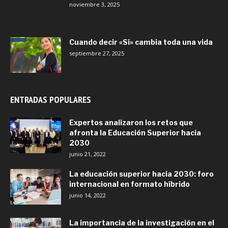
noviembre 3, 2025
Cuando decir «Sí» cambia toda una vida
septiembre 27, 2025
ENTRADAS POPULARES
Expertos analizaron los retos que
afronta la Educación Superior hacia
2030
junio 21, 2022
La educación superior hacia 2030: foro
internacional en formato híbrido
junio 14, 2022
La importancia de la investigación en el