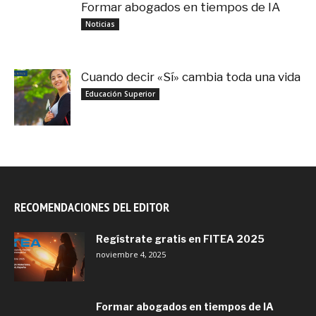
Formar abogados en tiempos de IA
noviembre 3, 2025
Noticias
Cuando decir «Sí» cambia toda una vida
septiembre 27, 2025
Educación Superior
RECOMENDACIONES DEL EDITOR
Regístrate gratis en FITEA 2025
noviembre 4, 2025
Formar abogados en tiempos de IA