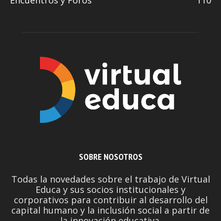
Encuentros y Foros
110
SOBRE NOSOTROS
Todas la novedades sobre el trabajo de Virtual
Educa y sus socios institucionales y
corporativos para contribuir al desarrollo del
capital humano y la inclusión social a partir de
la innovación educativa.