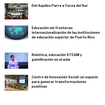
Del Aquileo Parra a Corea del Sur
julio 10, 2017
Educación sin fronteras:
internacionalización de las instituciones
de educación superior de Puerto Rico
noviembre 29, 2015
Robótica, educación STEAM y
gamificación en el aula
junio 23, 2016
Centro de Innovación Social: un espacio
para generar transformaciones
positivas
octubre 22, 2016