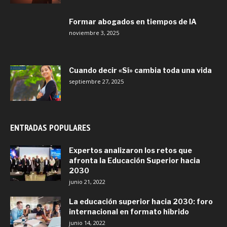
Formar abogados en tiempos de IA
noviembre 3, 2025
Cuando decir «Sí» cambia toda una vida
septiembre 27, 2025
ENTRADAS POPULARES
Expertos analizaron los retos que
afronta la Educación Superior hacia
2030
junio 21, 2022
La educación superior hacia 2030: foro
internacional en formato híbrido
junio 14, 2022