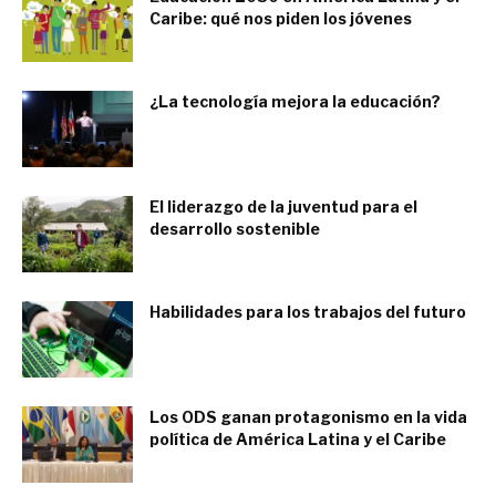
Caribe: qué nos piden los jóvenes
abril 22, 2017
¿La tecnología mejora la educación?
agosto 15, 2016
El liderazgo de la juventud para el
desarrollo sostenible
enero 30, 2018
Habilidades para los trabajos del futuro
septiembre 7, 2018
Los ODS ganan protagonismo en la vida
política de América Latina y el Caribe
diciembre 2, 2016