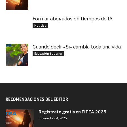
Formar abogados en tiempos de IA
noviembre 3, 2025
Noticias
Cuando decir «Sí» cambia toda una vida
septiembre 27, 2025
Educación Superior
RECOMENDACIONES DEL EDITOR
Regístrate gratis en FITEA 2025
noviembre 4, 2025