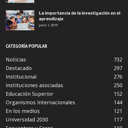
La importancia de la investigación en el
aprendizaje
junio 1, 2019
CATEGORÍA POPULAR
Noticias
732
Destacado
297
Institucional
276
Instituciones asociadas
250
Educación Superior
152
Organismos Internacionales
144
En los medios
121
Universidad 2030
117