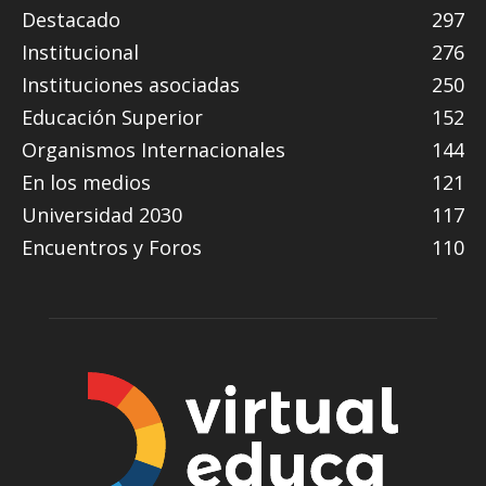
Destacado
297
Institucional
276
Instituciones asociadas
250
Educación Superior
152
Organismos Internacionales
144
En los medios
121
Universidad 2030
117
Encuentros y Foros
110