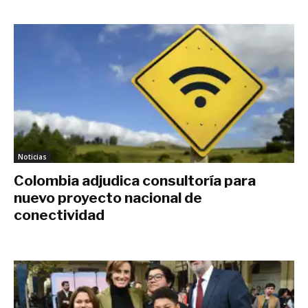
Noticias
Colombia adjudica consultoría para
nuevo proyecto nacional de
conectividad
junio 4, 2019