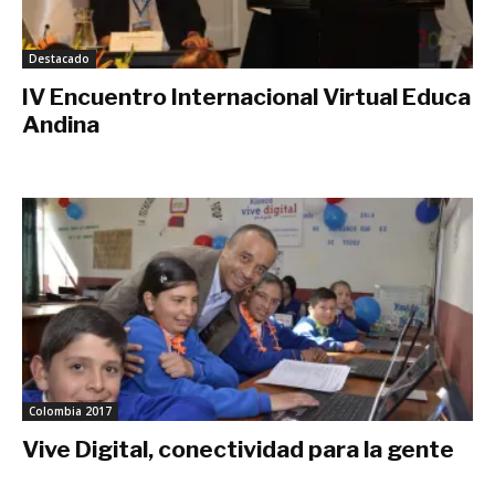
Destacado
IV Encuentro Internacional Virtual Educa
Andina
noviembre 8, 2018
Colombia 2017
Vive Digital, conectividad para la gente
junio 10, 2017