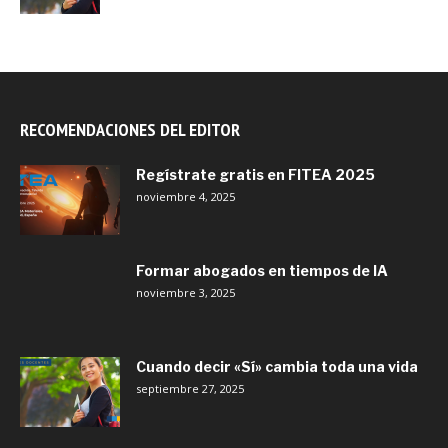
RECOMENDACIONES DEL EDITOR
Regístrate gratis en FITEA 2025
noviembre 4, 2025
Formar abogados en tiempos de IA
noviembre 3, 2025
Cuando decir «Sí» cambia toda una vida
septiembre 27, 2025