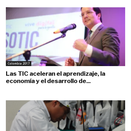
Colombia 2017
Las TIC aceleran el aprendizaje, la
economía y el desarrollo de...
mayo 30, 2017