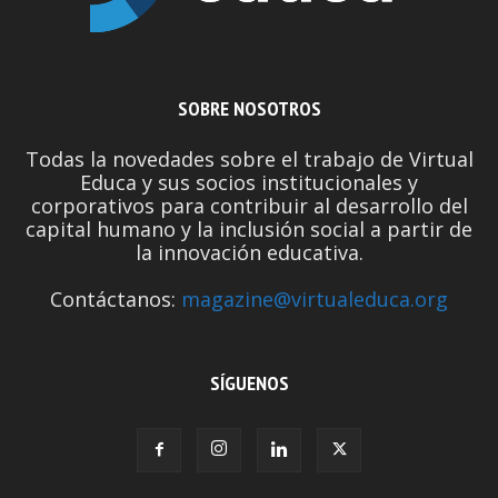
SOBRE NOSOTROS
Todas la novedades sobre el trabajo de Virtual
Educa y sus socios institucionales y
corporativos para contribuir al desarrollo del
capital humano y la inclusión social a partir de
la innovación educativa.
Contáctanos:
magazine@virtualeduca.org
SÍGUENOS