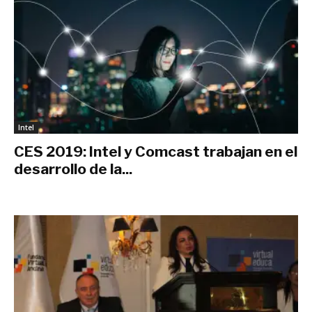
Intel
CES 2019: Intel y Comcast trabajan en el
desarrollo de la...
enero 15, 2019