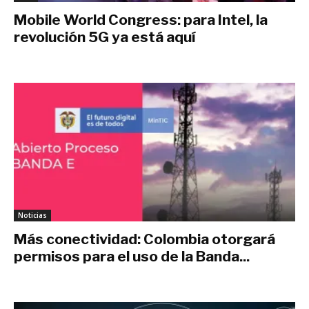
Mobile World Congress: para Intel, la
revolución 5G ya está aquí
marzo 1, 2019
Noticias
Más conectividad: Colombia otorgará
permisos para el uso de la Banda...
marzo 1, 2019