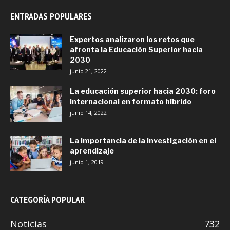
ENTRADAS POPULARES
Expertos analizaron los retos que
afronta la Educación Superior hacia
2030
junio 21, 2022
La educación superior hacia 2030: foro
internacional en formato híbrido
junio 14, 2022
La importancia de la investigación en el
aprendizaje
junio 1, 2019
CATEGORÍA POPULAR
Noticias
732