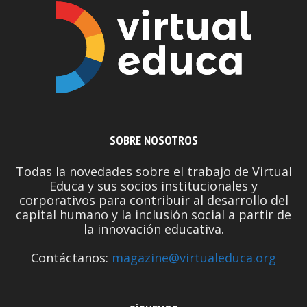
SOBRE NOSOTROS
Todas la novedades sobre el trabajo de Virtual
Educa y sus socios institucionales y
corporativos para contribuir al desarrollo del
capital humano y la inclusión social a partir de
la innovación educativa.
Contáctanos:
magazine@virtualeduca.org