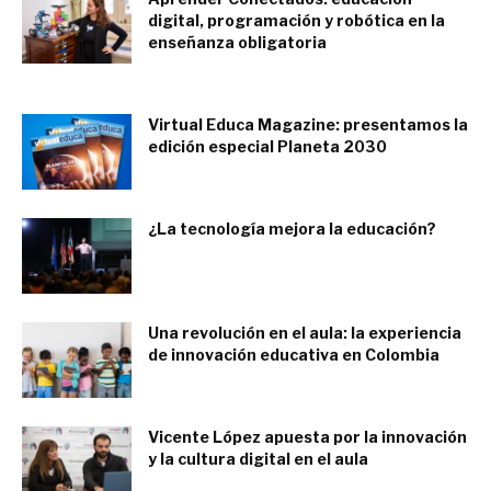
digital, programación y robótica en la
enseñanza obligatoria
agosto 7, 2018
Virtual Educa Magazine: presentamos la
edición especial Planeta 2030
diciembre 3, 2019
¿La tecnología mejora la educación?
agosto 15, 2016
Una revolución en el aula: la experiencia
de innovación educativa en Colombia
mayo 20, 2017
Vicente López apuesta por la innovación
y la cultura digital en el aula
agosto 28, 2018