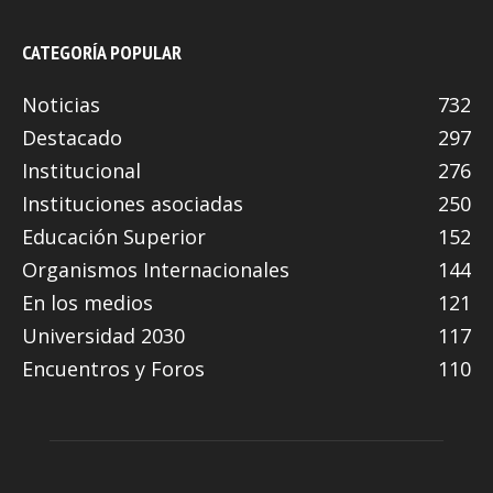
CATEGORÍA POPULAR
Noticias
732
Destacado
297
Institucional
276
Instituciones asociadas
250
Educación Superior
152
Organismos Internacionales
144
En los medios
121
Universidad 2030
117
Encuentros y Foros
110