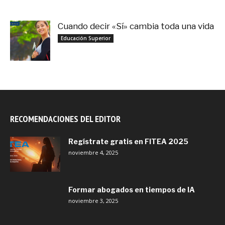
Cuando decir «Sí» cambia toda una vida
septiembre 27, 2025
Educación Superior
RECOMENDACIONES DEL EDITOR
Regístrate gratis en FITEA 2025
noviembre 4, 2025
Formar abogados en tiempos de IA
noviembre 3, 2025