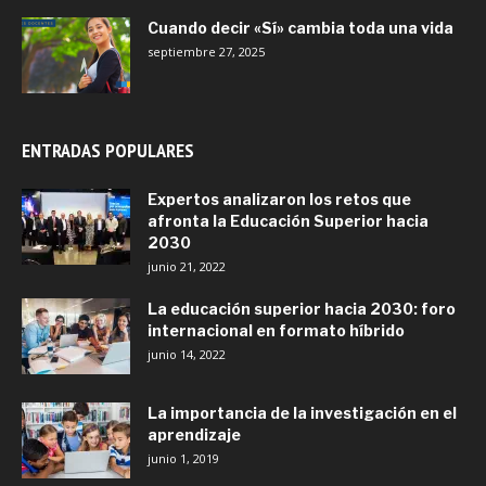
Cuando decir «Sí» cambia toda una vida
septiembre 27, 2025
ENTRADAS POPULARES
Expertos analizaron los retos que
afronta la Educación Superior hacia
2030
junio 21, 2022
La educación superior hacia 2030: foro
internacional en formato híbrido
junio 14, 2022
La importancia de la investigación en el
aprendizaje
junio 1, 2019