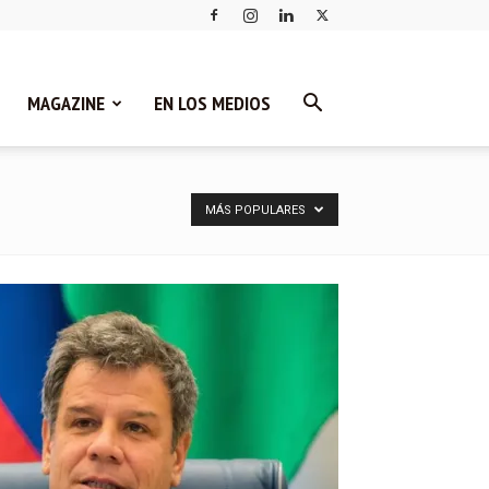
MAGAZINE
EN LOS MEDIOS
MÁS POPULARES