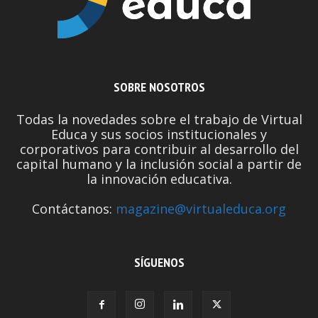
SOBRE NOSOTROS
Todas la novedades sobre el trabajo de Virtual
Educa y sus socios institucionales y
corporativos para contribuir al desarrollo del
capital humano y la inclusión social a partir de
la innovación educativa.
Contáctanos:
magazine@virtualeduca.org
SÍGUENOS