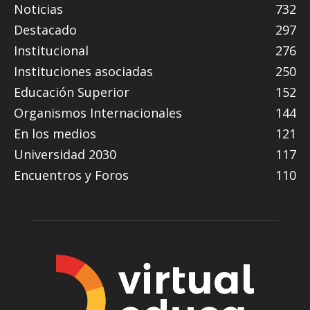
Noticias
732
Destacado
297
Institucional
276
Instituciones asociadas
250
Educación Superior
152
Organismos Internacionales
144
En los medios
121
Universidad 2030
117
Encuentros y Foros
110