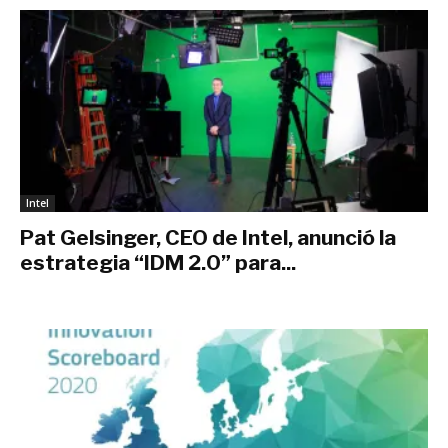
Intel
Pat Gelsinger, CEO de Intel, anunció la
estrategia “IDM 2.0” para...
marzo 26, 2021