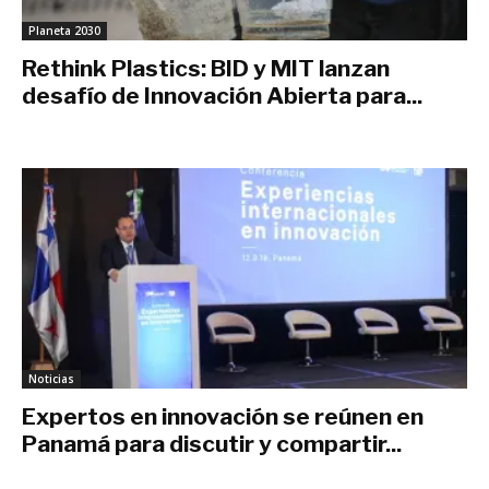
Planeta 2030
Rethink Plastics: BID y MIT lanzan
desafío de Innovación Abierta para...
septiembre 27, 2019
Noticias
Expertos en innovación se reúnen en
Panamá para discutir y compartir...
septiembre 13, 2019