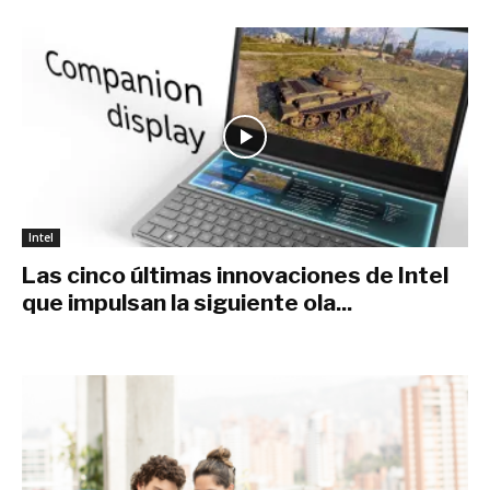
Intel
Las cinco últimas innovaciones de Intel
que impulsan la siguiente ola...
junio 9, 2019