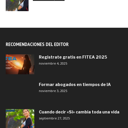
RECOMENDACIONES DEL EDITOR
Regístrate gratis en FITEA 2025
noviembre 4, 2025
Formar abogados en tiempos de IA
noviembre 3, 2025
Cuando decir «Sí» cambia toda una vida
septiembre 27, 2025