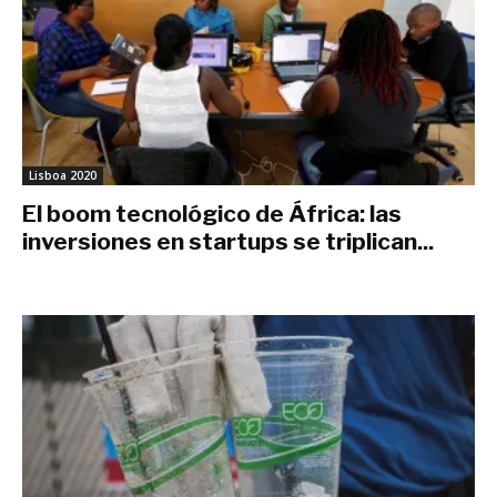
Lisboa 2020
El boom tecnológico de África: las
inversiones en startups se triplican...
noviembre 1, 2019