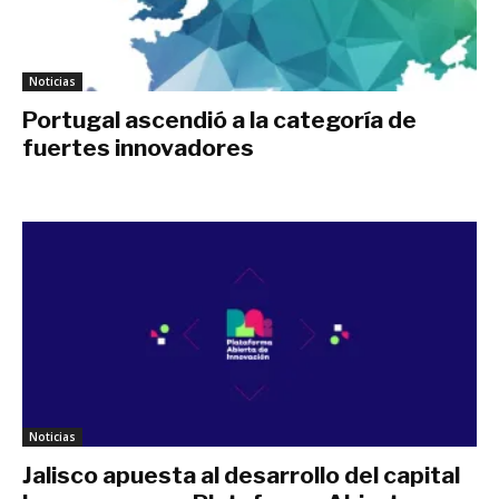
Noticias
Portugal ascendió a la categoría de
fuertes innovadores
febrero 5, 2021
Noticias
Jalisco apuesta al desarrollo del capital