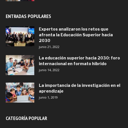
ENTRADAS POPULARES
Expertos analizaron los retos que
afronta la Educación Superior hacia
2030
junio 21, 2022
La educación superior hacia 2030: foro
internacional en formato híbrido
junio 14, 2022
La importancia de la investigación en el
aprendizaje
junio 1, 2019
CATEGORÍA POPULAR