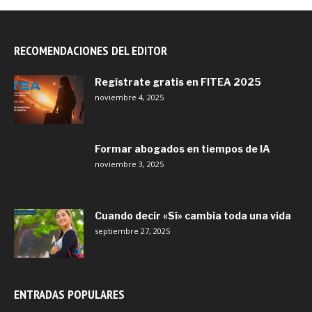
RECOMENDACIONES DEL EDITOR
Regístrate gratis en FITEA 2025
noviembre 4, 2025
Formar abogados en tiempos de IA
noviembre 3, 2025
Cuando decir «Sí» cambia toda una vida
septiembre 27, 2025
ENTRADAS POPULARES