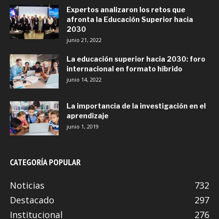
Expertos analizaron los retos que
afronta la Educación Superior hacia
2030
junio 21, 2022
La educación superior hacia 2030: foro
internacional en formato híbrido
junio 14, 2022
La importancia de la investigación en el
aprendizaje
junio 1, 2019
CATEGORÍA POPULAR
Noticias
732
Destacado
297
Institucional
276