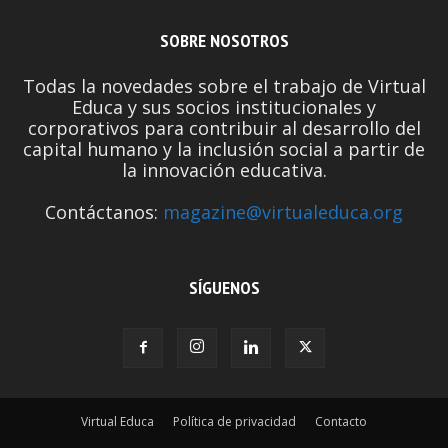
SOBRE NOSOTROS
Todas la novedades sobre el trabajo de Virtual
Educa y sus socios institucionales y
corporativos para contribuir al desarrollo del
capital humano y la inclusión social a partir de
la innovación educativa.
Contáctanos:
magazine@virtualeduca.org
SÍGUENOS
Virtual Educa
Política de privacidad
Contacto