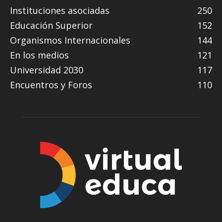
Instituciones asociadas
250
Educación Superior
152
Organismos Internacionales
144
En los medios
121
Universidad 2030
117
Encuentros y Foros
110